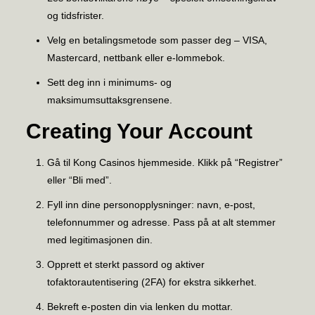
og tidsfrister.
Velg en betalingsmetode som passer deg – VISA,
Mastercard, nettbank eller e-lommebok.
Sett deg inn i minimums- og
maksimumsuttaksgrensene.
Creating Your Account
Gå til Kong Casinos hjemmeside. Klikk på “Registrer”
eller “Bli med”.
Fyll inn dine personopplysninger: navn, e-post,
telefonnummer og adresse. Pass på at alt stemmer
med legitimasjonen din.
Opprett et sterkt passord og aktiver
tofaktorautentisering (2FA) for ekstra sikkerhet.
Bekreft e-posten din via lenken du mottar.