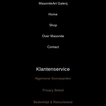
MasoniteArt Galerij
Home
Shop
Over Masonite
Alle producten
Proefpakket
Contact
Ongegrond panelen
Klantenservice
Kant-en-Klaar panelen
3mm dik
Algemene Voorwaarden
Ophangklaar panelen
6mm dik
3mm dik
Privacy Beleid
Maatwerk
6mm dik
Bedenktijd & Retourbeleid