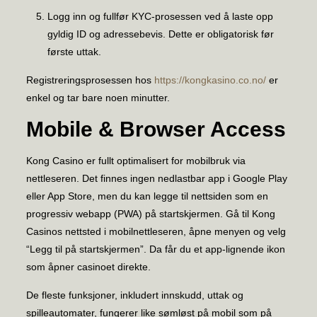
Logg inn og fullfør KYC-prosessen ved å laste opp
gyldig ID og adressebevis. Dette er obligatorisk før
første uttak.
Registreringsprosessen hos
https://kongkasino.co.no/
er
enkel og tar bare noen minutter.
Mobile & Browser Access
Kong Casino er fullt optimalisert for mobilbruk via
nettleseren. Det finnes ingen nedlastbar app i Google Play
eller App Store, men du kan legge til nettsiden som en
progressiv webapp (PWA) på startskjermen. Gå til Kong
Casinos nettsted i mobilnettleseren, åpne menyen og velg
“Legg til på startskjermen”. Da får du et app-lignende ikon
som åpner casinoet direkte.
De fleste funksjoner, inkludert innskudd, uttak og
spilleautomater, fungerer like sømløst på mobil som på