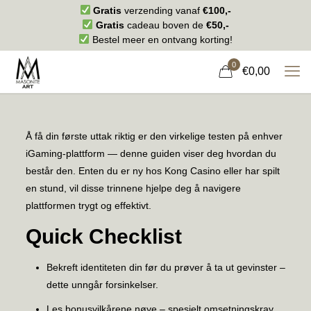
Gratis
verzending vanaf
€100,-
Gratis
cadeau boven de
€50,-
Bestel meer en ontvang korting!
0
€0,00
Å få din første uttak riktig er den virkelige testen på enhver
iGaming-plattform — denne guiden viser deg hvordan du
består den. Enten du er ny hos Kong Casino eller har spilt
en stund, vil disse trinnene hjelpe deg å navigere
plattformen trygt og effektivt.
Quick Checklist
Bekreft identiteten din før du prøver å ta ut gevinster –
dette unngår forsinkelser.
Les bonusvilkårene nøye – spesielt omsetningskrav