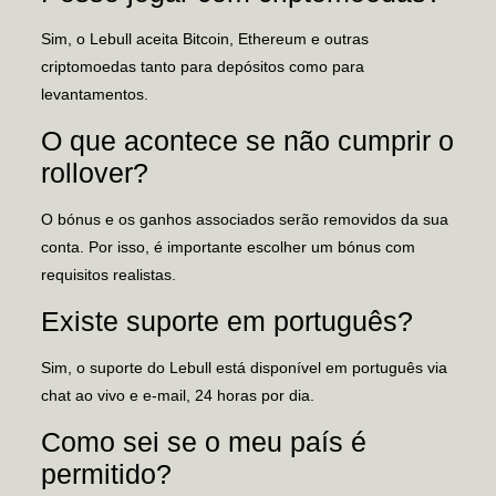
Sim, o Lebull aceita Bitcoin, Ethereum e outras
criptomoedas tanto para depósitos como para
levantamentos.
O que acontece se não cumprir o
rollover?
O bónus e os ganhos associados serão removidos da sua
conta. Por isso, é importante escolher um bónus com
requisitos realistas.
Existe suporte em português?
Sim, o suporte do Lebull está disponível em português via
chat ao vivo e e-mail, 24 horas por dia.
Como sei se o meu país é
permitido?