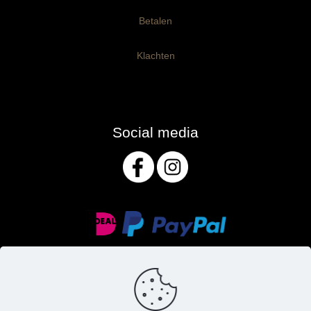
Betalen
Klachten
Social media