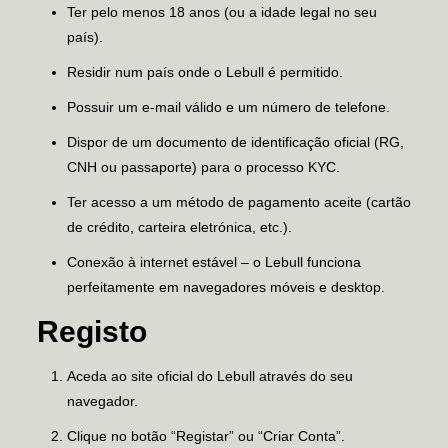
Ter pelo menos 18 anos (ou a idade legal no seu
país).
Residir num país onde o Lebull é permitido.
Possuir um e-mail válido e um número de telefone.
Dispor de um documento de identificação oficial (RG,
CNH ou passaporte) para o processo KYC.
Ter acesso a um método de pagamento aceite (cartão
de crédito, carteira eletrónica, etc.).
Conexão à internet estável – o Lebull funciona
perfeitamente em navegadores móveis e desktop.
Registo
Aceda ao site oficial do Lebull através do seu
navegador.
Clique no botão “Registar” ou “Criar Conta”.