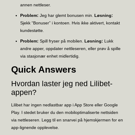
annen nettleser.
Problem:
Jeg har glemt bonusen min.
Løsning:
Sjekk “Bonuser” i kontoen. Hvis ikke aktivert, kontakt
kundestøtte.
Problem:
Spill fryser på mobilen.
Løsning:
Lukk
andre apper, oppdater nettleseren, eller prøv å spille
via stasjonær enhet midlertidig.
Quick Answers
Hvordan laster jeg ned Lilibet-
appen?
Lilibet har ingen nedlastbar app i App Store eller Google
Play. I stedet bruker du den mobiloptimaliserte nettsiden
via nettleseren. Legg til en snarvei på hjemskjermen for en
app-lignende opplevelse.