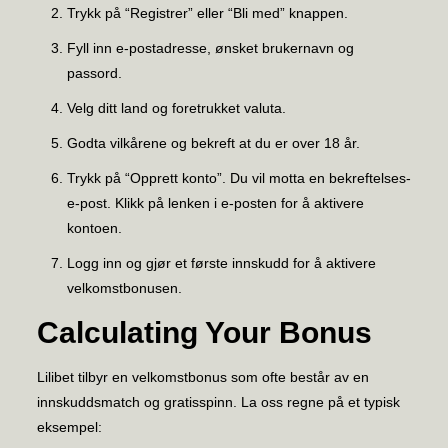
Trykk på “Registrer” eller “Bli med” knappen.
Fyll inn e-postadresse, ønsket brukernavn og
passord.
Velg ditt land og foretrukket valuta.
Godta vilkårene og bekreft at du er over 18 år.
Trykk på “Opprett konto”. Du vil motta en bekreftelses-
e-post. Klikk på lenken i e-posten for å aktivere
kontoen.
Logg inn og gjør et første innskudd for å aktivere
velkomstbonusen.
Calculating Your Bonus
Lilibet tilbyr en velkomstbonus som ofte består av en
innskuddsmatch og gratisspinn. La oss regne på et typisk
eksempel: