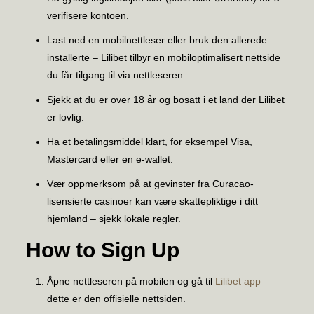
verifisere kontoen.
Last ned en mobilnettleser eller bruk den allerede
installerte – Lilibet tilbyr en mobiloptimalisert nettside
du får tilgang til via nettleseren.
Sjekk at du er over 18 år og bosatt i et land der Lilibet
er lovlig.
Ha et betalingsmiddel klart, for eksempel Visa,
Mastercard eller en e-wallet.
Vær oppmerksom på at gevinster fra Curacao-
lisensierte casinoer kan være skattepliktige i ditt
hjemland – sjekk lokale regler.
How to Sign Up
Åpne nettleseren på mobilen og gå til
Lilibet app
–
dette er den offisielle nettsiden.