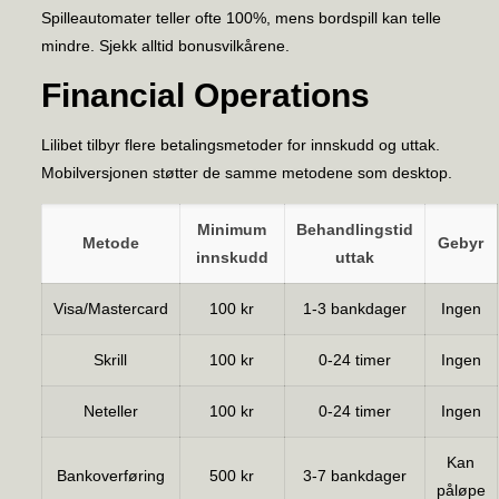
Spilleautomater teller ofte 100%, mens bordspill kan telle
mindre. Sjekk alltid bonusvilkårene.
Financial Operations
Lilibet tilbyr flere betalingsmetoder for innskudd og uttak.
Mobilversjonen støtter de samme metodene som desktop.
Minimum
Behandlingstid
Metode
Gebyr
innskudd
uttak
Visa/Mastercard
100 kr
1-3 bankdager
Ingen
Skrill
100 kr
0-24 timer
Ingen
Neteller
100 kr
0-24 timer
Ingen
Kan
Bankoverføring
500 kr
3-7 bankdager
påløpe