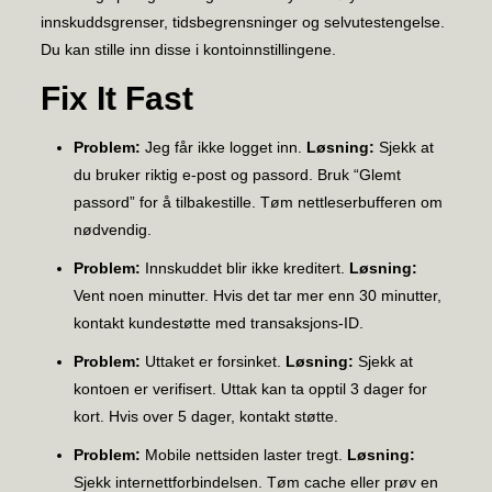
innskuddsgrenser, tidsbegrensninger og selvutestengelse.
Du kan stille inn disse i kontoinnstillingene.
Fix It Fast
Problem:
Jeg får ikke logget inn.
Løsning:
Sjekk at
du bruker riktig e-post og passord. Bruk “Glemt
passord” for å tilbakestille. Tøm nettleserbufferen om
nødvendig.
Problem:
Innskuddet blir ikke kreditert.
Løsning:
Vent noen minutter. Hvis det tar mer enn 30 minutter,
kontakt kundestøtte med transaksjons-ID.
Problem:
Uttaket er forsinket.
Løsning:
Sjekk at
kontoen er verifisert. Uttak kan ta opptil 3 dager for
kort. Hvis over 5 dager, kontakt støtte.
Problem:
Mobile nettsiden laster tregt.
Løsning:
Sjekk internettforbindelsen. Tøm cache eller prøv en