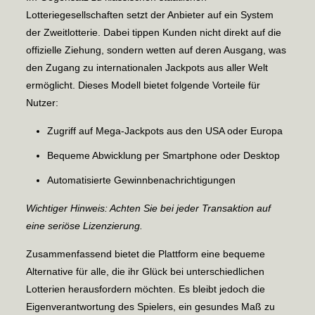
Lotteriegesellschaften setzt der Anbieter auf ein System
der Zweitlotterie. Dabei tippen Kunden nicht direkt auf die
offizielle Ziehung, sondern wetten auf deren Ausgang, was
den Zugang zu internationalen Jackpots aus aller Welt
ermöglicht. Dieses Modell bietet folgende Vorteile für
Nutzer:
Zugriff auf Mega-Jackpots aus den USA oder Europa
Bequeme Abwicklung per Smartphone oder Desktop
Automatisierte Gewinnbenachrichtigungen
Wichtiger Hinweis: Achten Sie bei jeder Transaktion auf
eine seriöse Lizenzierung.
Zusammenfassend bietet die Plattform eine bequeme
Alternative für alle, die ihr Glück bei unterschiedlichen
Lotterien herausfordern möchten. Es bleibt jedoch die
Eigenverantwortung des Spielers, ein gesundes Maß zu