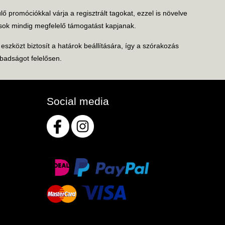
lő promóciókkal várja a regisztrált tagokat, ezzel is növelve
osok mindig megfelelő támogatást kapjanak.
szközt biztosít a határok beállítására, így a szórakozás
abadságot felelősen.
Social media