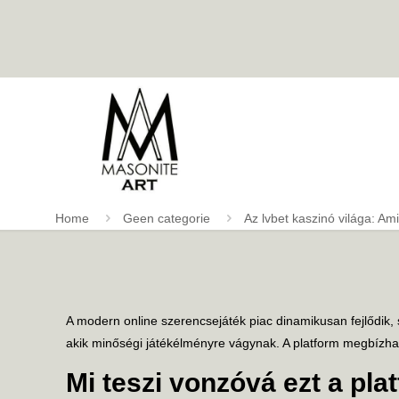
Home
Geen categorie
Az lvbet kaszinó világa: Am
A modern online szerencsejáték piac dinamikusan fejlődik
akik minőségi játékélményre vágynak. A platform megbízha
Mi teszi vonzóvá ezt a pla