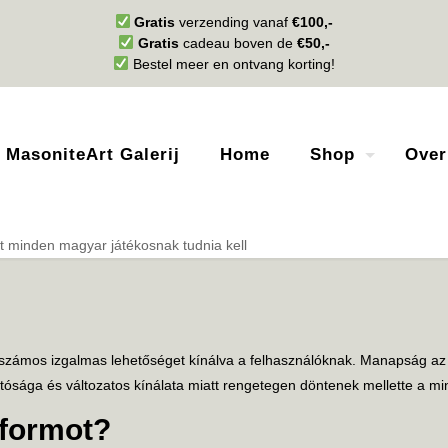
Gratis
verzending vanaf
€100,-
Gratis
cadeau boven de
€50,-
Bestel meer en ontvang korting!
MasoniteArt Galerij
Home
Shop
Over
it minden magyar játékosnak tudnia kell
, számos izgalmas lehetőséget kínálva a felhasználóknak. Manapság a
tósága és változatos kínálata miatt rengetegen döntenek mellette a 
tformot?