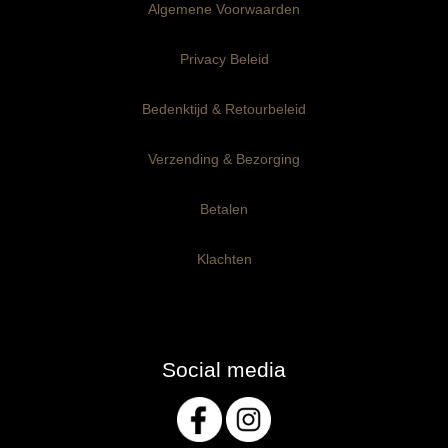
Algemene Voorwaarden
Ophangklaar panelen
6mm dik
3mm dik
Privacy Beleid
Maatwerk
6mm dik
Bedenktijd & Retourbeleid
Verzending & Bezorging
Betalen
Klachten
Social media