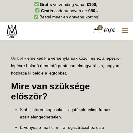
Gratis
verzending vanaf
€100,-
Gratis
cadeau boven de
€50,-
Bestel meer en ontvang korting!
0
€0,00
Unibet
kiemelkedik a versenytársak közül, és ez a lépésről
lépésre haladó útmutató pontosan elmagyarázza, hogyan
hozhatja ki belőle a legtöbbet.
Mire van szüksége
először?
Stabil internetkapcsolat – a játékok online futnak,
ezért elengedhetetlen.
Érvényes e-mail cím – a regisztrációhoz és a