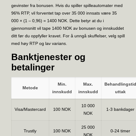
gevinster fra bonusen. Hvis du spiller spilleautomater med
96% RTP, vil forventet tap over 35 000 innsats være 35
000 × (1 – 0,96) = 1400 NOK. Dette betyr at du i
gjennomsnitt vil tape 1400 NOK av bonusen og innskuddet
ditt før du oppfyller kravet. For å unngå skuffelser, velg spill
med høy RTP og lav varians.
Banktjenester og
betalinger
Min.
Max.
Behandlingsti
Metode
innskudd
innskudd
uttak
10 000
Visa/Mastercard
100 NOK
1-3 bankdager
NOK
25 000
Trustly
100 NOK
0-24 timer
NOK