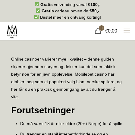
Gratis
verzending vanaf
€100,-
Gratis
cadeau boven de
€50,-
Bestel meer en ontvang korting!
0
€0,00
Online casinoer varierer mye i kvalitet – denne guiden
skjærer gjennom støyen og dekker kun det som faktisk
betyr noe for en jevn opplevelse. Mobilebet casino har
etablert seg som et populært valg blant norske spillere, og
her får du en praktisk gjennomgang av alt du trenger å
vite.
Forutsetninger
Du må være 18 år eller eldre (20+ i Norge) for å spille.
Du trenger en stabil internettforbindelse og en