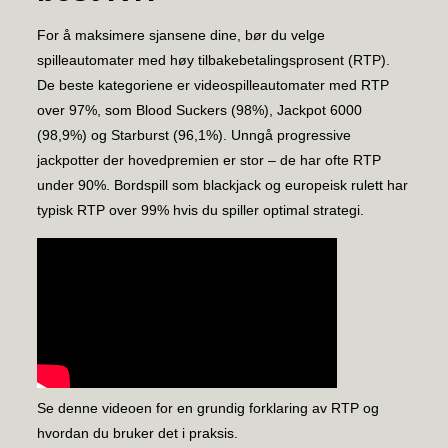
For å maksimere sjansene dine, bør du velge
spilleautomater med høy tilbakebetalingsprosent (RTP).
De beste kategoriene er videospilleautomater med RTP
over 97%, som Blood Suckers (98%), Jackpot 6000
(98,9%) og Starburst (96,1%). Unngå progressive
jackpotter der hovedpremien er stor – de har ofte RTP
under 90%. Bordspill som blackjack og europeisk rulett har
typisk RTP over 99% hvis du spiller optimal strategi.
Se denne videoen for en grundig forklaring av RTP og
hvordan du bruker det i praksis.