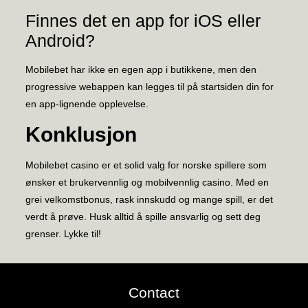
Finnes det en app for iOS eller
Android?
Mobilebet har ikke en egen app i butikkene, men den
progressive webappen kan legges til på startsiden din for
en app-lignende opplevelse.
Konklusjon
Mobilebet casino er et solid valg for norske spillere som
ønsker et brukervennlig og mobilvennlig casino. Med en
grei velkomstbonus, rask innskudd og mange spill, er det
verdt å prøve. Husk alltid å spille ansvarlig og sett deg
grenser. Lykke til!
Contact