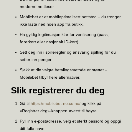
moderne nettleser.
Mobilebet er et mobiloptimalisert nettsted – du trenger
ikke laste ned noen app fra butikk.
Ha gyldig legitimasjon klar for verifisering (pass,
førerkort eller nasjonalt ID-kort).
Sett deg inn i spilleregler og ansvarlig spilling før du
setter inn penger.
Sjekk at din valgte betalingsmetode er støttet –
Mobilebet tilbyr flere alternativer.
Slik registrerer du deg
Gå til
https://mobilebet-no.co.no/
og klikk på
«Registrer deg»-knappen øverst til høyre.
Fyll inn e-postadresse, velg et sterkt passord og oppgi
ditt fulle navn.