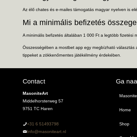
Az élő chates és e-mailes támogatás magyar nyelven is elé
Mi a minimális befizetés összeg
A minimális befizetés általában 1 000 Ft a legtöbb fizetési 
Összességében a mostbet app egy megbízható választás a mo
tippeket a zökkenőmentes játékélmény érdekében.
Contact
Ga na
MasoniteArt
MasoniteA
Middelhorsterweg 57
9751 TC Haren
Home
+31 6 51493798‬
Shop
Info@masoniteart.nl