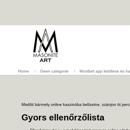
Home
Geen categorie
Mostbet app letöltése és ha
Mielőtt bármely online kaszinóba befizetne, szánjon öt per
Gyors ellenőrzőlista