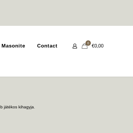
0
 Masonite
Contact
€0,00
b játékos kihagyja.