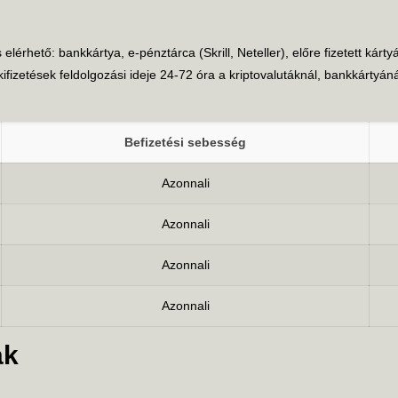
elérhető: bankkártya, e-pénztárca (Skrill, Neteller), előre fizetett kárt
A kifizetések feldolgozási ideje 24-72 óra a kriptovalutáknál, bankkárty
Befizetési sebesség
Azonnali
Azonnali
Azonnali
Azonnali
ak