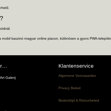
rhető.
e?
módnál.
bil kaszinó magyar online piacon, különösen a gyors PWA-telepítés és 
ar…
Klantenservice
Algemene Voorwaarden
rt Galerij
Privacy Beleid
Bedenktijd & Retourbeleid