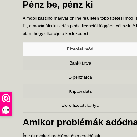
Pénz be, pénz ki
A mobil kaszinó magyar online felületen több fizetési mód is 
Ft, a maximális kifizetés pedig licenctől függően változik. 
után, hogy elkerülje a késlekedést.
Fizetési mód
Bankkártya
E-pénztárca
Kriptovaluta
Előre fizetett kártya
9,8
Amikor problémák adódn
Íme öt gyakori probléma és megoldásuk: