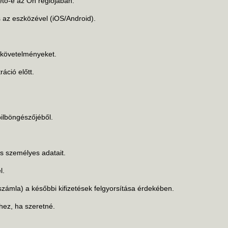
ető-e az Ön régiójában.
 az eszközével (iOS/Android).
i követelményeket.
ráció előtt.
ilböngészőjéből.
és személyes adatait.
l.
zámla) a későbbi kifizetések felgyorsítása érdekében.
hez, ha szeretné.