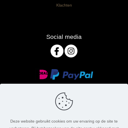
Klachten
Social media
Deze website gebruikt cookies om uw ervaring op de site te