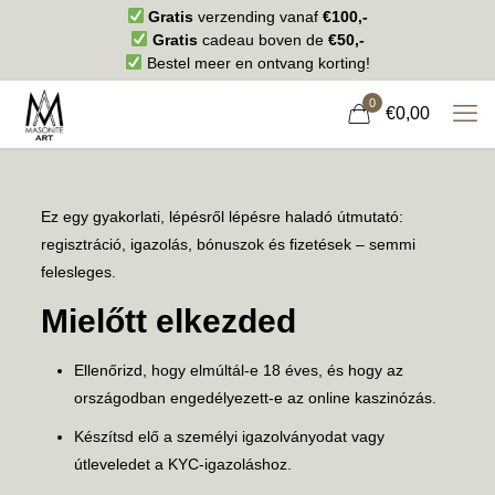
Gratis
verzending vanaf
€100,-
Gratis
cadeau boven de
€50,-
Bestel meer en ontvang korting!
0
€0,00
Ez egy gyakorlati, lépésről lépésre haladó útmutató:
regisztráció, igazolás, bónuszok és fizetések – semmi
felesleges.
Mielőtt elkezded
Ellenőrizd, hogy elmúltál-e 18 éves, és hogy az
országodban engedélyezett-e az online kaszinózás.
Készítsd elő a személyi igazolványodat vagy
útleveledet a KYC-igazoláshoz.