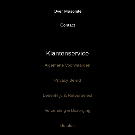
Over Masonite
Alle producten
Proefpakket
Contact
Ongegrond panelen
Klantenservice
Kant-en-Klaar panelen
3mm dik
Algemene Voorwaarden
Ophangklaar panelen
6mm dik
3mm dik
Privacy Beleid
Maatwerk
6mm dik
Bedenktijd & Retourbeleid
Verzending & Bezorging
Betalen