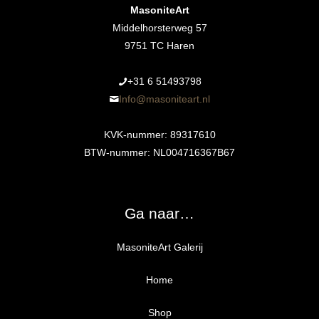
MasoniteArt
Middelhorsterweg 57
9751 TC Haren
+31 6 51493798‬
Info@masoniteart.nl
KVK-nummer: 89317610
BTW-nummer: NL004716367B67
Ga naar…
MasoniteArt Galerij
Home
Shop