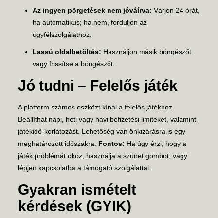
Az ingyen pörgetések nem jóváírva:
Várjon 24 órát,
ha automatikus; ha nem, forduljon az
ügyfélszolgálathoz.
Lassú oldalbetöltés:
Használjon másik böngészőt
vagy frissítse a böngészőt.
Jó tudni – Felelős játék
A platform számos eszközt kínál a felelős játékhoz.
Beállíthat napi, heti vagy havi befizetési limiteket, valamint
játékidő-korlátozást. Lehetőség van önkizárásra is egy
meghatározott időszakra.
Fontos:
Ha úgy érzi, hogy a
játék problémát okoz, használja a szünet gombot, vagy
lépjen kapcsolatba a támogató szolgálattal.
Gyakran ismételt
kérdések (GYIK)