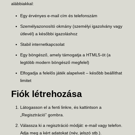
alábbiakkal:
Egy érvényes e-mail cím és telefonszám
Személyazonosító okmány (személyi igazolvány vagy
útlevél) a későbbi igazoláshoz
Stabil internetkapcsolat
Egy böngésző, amely támogatja a HTML5-öt (a
legtöbb modern böngésző megfelel)
Elfogadja a felelős játék alapelveit – később beállíthat
limitet
Fiók létrehozása
Látogasson el a fenti linkre, és kattintson a
„Regisztráció” gombra.
Válassza ki a regisztráció módját: e-mail vagy telefon.
Adja meg a kért adatokat (név, jelszó stb.).