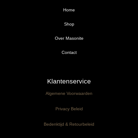
Home
Shop
Over Masonite
Alle producten
Proefpakket
Contact
Ongegrond panelen
Klantenservice
Kant-en-Klaar panelen
3mm dik
Algemene Voorwaarden
Ophangklaar panelen
6mm dik
3mm dik
Privacy Beleid
Maatwerk
6mm dik
Bedenktijd & Retourbeleid