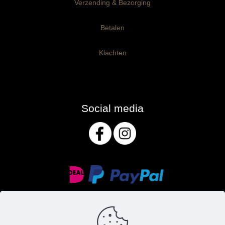
Verzending & Bezorging
Betalen
Klachten
Social media