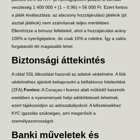
veszteség 1 400 000 × (1 – 0,96) = 56 000 Ft. Ezért fontos
a játék kiválasztása: az alacsony hozzájárulású játékok (pl.
asztali játékok) nem számítanak teljes mértékben.
Ellenőrizze a bónusz feltételeit, ahol a hozzájárulási arány
100% a nyerőgépekre, de csak 10% a rulettre. Így a valós
forgatandó tét magasabb lehet.
Biztonsági áttekintés
A oldal SSL titkosítást használ az adatok védelmére. A fiók
védelméhez ajánlott bekapcsolni a kétfaktoros hitelesítést
(2FA).
Fontos:
A Curaçao-i licensz alatt működő kaszinók
esetében a nyeremények helyi adókötelesek lehetnek,
ezért tájékozódjon az adószabályokról. A kifizetésekhez
KYC igazolás szükséges, ami megerősíti a
személyazonosságot.
Banki műveletek és