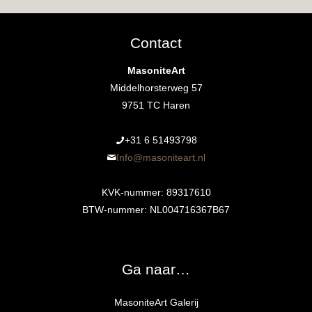
Contact
MasoniteArt
Middelhorsterweg 57
9751 TC Haren
+31 6 51493798‬
Info@masoniteart.nl
KVK-nummer: 89317610
BTW-nummer: NL004716367B67
Ga naar…
MasoniteArt Galerij