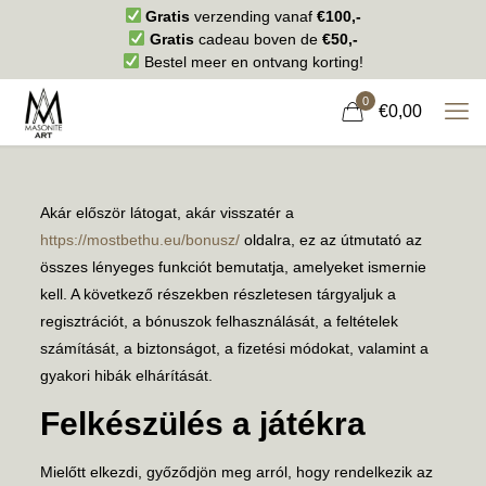
Gratis
verzending vanaf
€100,-
Gratis
cadeau boven de
€50,-
Bestel meer en ontvang korting!
0
€0,00
Akár először látogat, akár visszatér a
https://mostbethu.eu/bonusz/
oldalra, ez az útmutató az
összes lényeges funkciót bemutatja, amelyeket ismernie
kell. A következő részekben részletesen tárgyaljuk a
regisztrációt, a bónuszok felhasználását, a feltételek
számítását, a biztonságot, a fizetési módokat, valamint a
gyakori hibák elhárítását.
Felkészülés a játékra
Mielőtt elkezdi, győződjön meg arról, hogy rendelkezik az