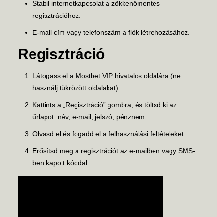
Stabil internetkapcsolat a zökkenőmentes
regisztrációhoz.
E-mail cím vagy telefonszám a fiók létrehozásához.
Regisztráció
Látogass el a Mostbet VIP hivatalos oldalára (ne
használj tükrözött oldalakat).
Kattints a „Regisztráció” gombra, és töltsd ki az
űrlapot: név, e-mail, jelszó, pénznem.
Olvasd el és fogadd el a felhasználási feltételeket.
Erősítsd meg a regisztrációt az e-mailben vagy SMS-
ben kapott kóddal.