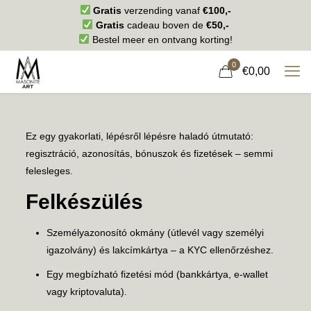
Gratis
verzending vanaf
€100,-
Gratis
cadeau boven de
€50,-
Bestel meer en ontvang korting!
0
€0,00
Ez egy gyakorlati, lépésről lépésre haladó útmutató:
regisztráció, azonosítás, bónuszok és fizetések – semmi
felesleges.
Felkészülés
Személyazonosító okmány (útlevél vagy személyi
igazolvány) és lakcímkártya – a KYC ellenőrzéshez.
Egy megbízható fizetési mód (bankkártya, e-wallet
vagy kriptovaluta).