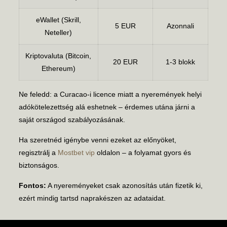
eWallet (Skrill,
5 EUR
Azonnali
Neteller)
Kriptovaluta (Bitcoin,
20 EUR
1-3 blokk
Ethereum)
Ne feledd: a Curacao-i licence miatt a nyeremények helyi
adókötelezettség alá eshetnek – érdemes utána járni a
saját országod szabályozásának.
Ha szeretnéd igénybe venni ezeket az előnyöket,
regisztrálj a
Mostbet vip
oldalon – a folyamat gyors és
biztonságos.
Fontos:
A nyereményeket csak azonosítás után fizetik ki,
ezért mindig tartsd naprakészen az adataidat.