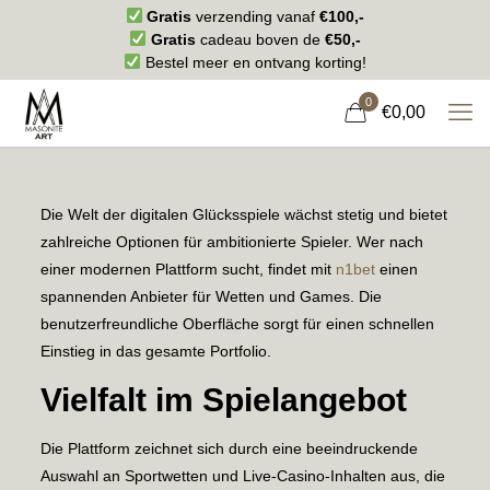
Gratis
verzending vanaf
€100,-
Gratis
cadeau boven de
€50,-
Bestel meer en ontvang korting!
0
€0,00
Die Welt der digitalen Glücksspiele wächst stetig und bietet
zahlreiche Optionen für ambitionierte Spieler. Wer nach
einer modernen Plattform sucht, findet mit
n1bet
einen
spannenden Anbieter für Wetten und Games. Die
benutzerfreundliche Oberfläche sorgt für einen schnellen
Einstieg in das gesamte Portfolio.
Vielfalt im Spielangebot
Die Plattform zeichnet sich durch eine beeindruckende
Auswahl an Sportwetten und Live-Casino-Inhalten aus, die