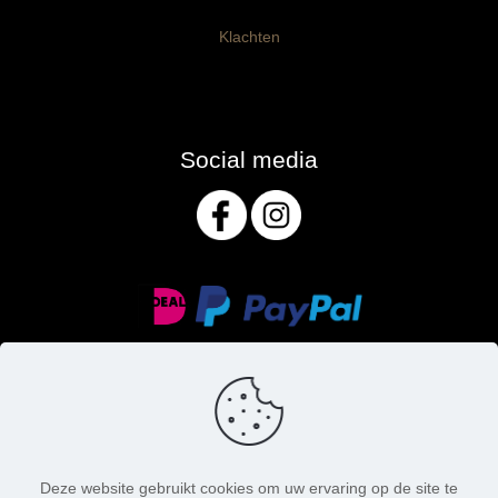
Klachten
Social media
Deze website gebruikt cookies om uw ervaring op de site te