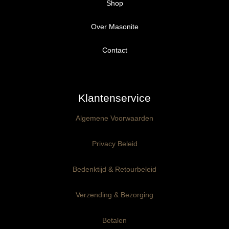
Shop
Over Masonite
Alle producten
Proefpakket
Contact
Ongegrond panelen
Klantenservice
Kant-en-Klaar panelen
3mm dik
Algemene Voorwaarden
Ophangklaar panelen
6mm dik
3mm dik
Privacy Beleid
Maatwerk
6mm dik
Bedenktijd & Retourbeleid
Verzending & Bezorging
Betalen