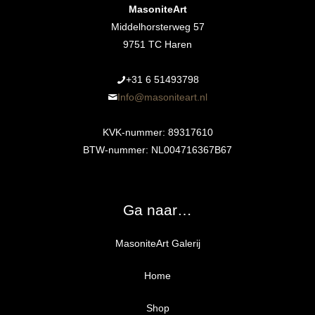
MasoniteArt
Middelhorsterweg 57
9751 TC Haren
+31 6 51493798‬
Info@masoniteart.nl
KVK-nummer: 89317610
BTW-nummer: NL004716367B67
Ga naar…
MasoniteArt Galerij
Home
Shop