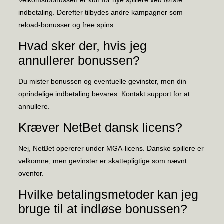
Velkomstbonussen er kun for nye spillere ved første
indbetaling. Derefter tilbydes andre kampagner som
reload-bonusser og free spins.
Hvad sker der, hvis jeg
annullerer bonussen?
Du mister bonussen og eventuelle gevinster, men din
oprindelige indbetaling bevares. Kontakt support for at
annullere.
Kræver NetBet dansk licens?
Nej, NetBet opererer under MGA-licens. Danske spillere er
velkomne, men gevinster er skattepligtige som nævnt
ovenfor.
Hvilke betalingsmetoder kan jeg
bruge til at indløse bonussen?