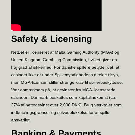
Safety & Licensing
NetBet er licenseret af Malta Gaming Authority (MGA) og
United Kingdom Gambling Commission, hvilket giver en
høj grad af sikkerhed. For danske spillere betyder det, at
casinoet ikke er under Spillemyndighedens direkte tilsyn,
men MGA-licensen stiller strenge krav til spillerbeskyttelse.
Vær opmærksom på, at gevinster fra MGA-licenserede
casinoer i Danmark beskattes som kapitalindkomst (ca.
27% af nettogevinst over 2.000 DKK). Brug værktøjer som
indbetalingsgrænser og selvudelukkelse for at spille
ansvarligt.
Banking & Payments