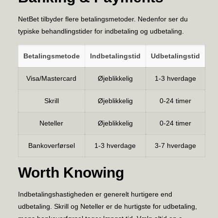
NetBet tilbyder flere betalingsmetoder. Nedenfor ser du
typiske behandlingstider for indbetaling og udbetaling.
Betalingsmetode
Indbetalingstid
Udbetalingstid
Visa/Mastercard
Øjeblikkelig
1-3 hverdage
Skrill
Øjeblikkelig
0-24 timer
Neteller
Øjeblikkelig
0-24 timer
Bankoverførsel
1-3 hverdage
3-7 hverdage
Worth Knowing
Indbetalingshastigheden er generelt hurtigere end
udbetaling. Skrill og Neteller er de hurtigste for udbetaling,