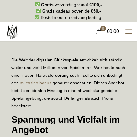
Gratis
verzending vanaf
€100,-
Gratis
cadeau boven de
€50,-
Bestel meer en ontvang korting!
0
€0,00
Die Welt der digitalen Glücksspiele entwickelt sich ständig
weiter und zieht Millionen von Spielern an. Wer heute nach
einer neuen Herausforderung sucht, sollte sich unbedingt
den
nv casino bonus
genauer anschauen. Dieses Angebot
bietet den idealen Einstieg in eine abwechslungsreiche
Spielumgebung, die sowohl Anfänger als auch Profis
begeistert.
Spannung und Vielfalt im
Angebot