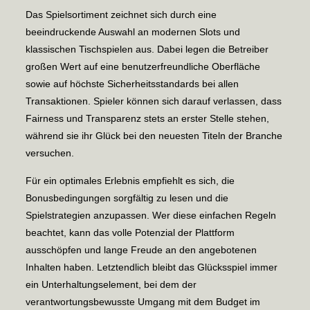
Das Spielsortiment zeichnet sich durch eine
beeindruckende Auswahl an modernen Slots und
klassischen Tischspielen aus. Dabei legen die Betreiber
großen Wert auf eine benutzerfreundliche Oberfläche
sowie auf höchste Sicherheitsstandards bei allen
Transaktionen. Spieler können sich darauf verlassen, dass
Fairness und Transparenz stets an erster Stelle stehen,
während sie ihr Glück bei den neuesten Titeln der Branche
versuchen.
Für ein optimales Erlebnis empfiehlt es sich, die
Bonusbedingungen sorgfältig zu lesen und die
Spielstrategien anzupassen. Wer diese einfachen Regeln
beachtet, kann das volle Potenzial der Plattform
ausschöpfen und lange Freude an den angebotenen
Inhalten haben. Letztendlich bleibt das Glücksspiel immer
ein Unterhaltungselement, bei dem der
verantwortungsbewusste Umgang mit dem Budget im