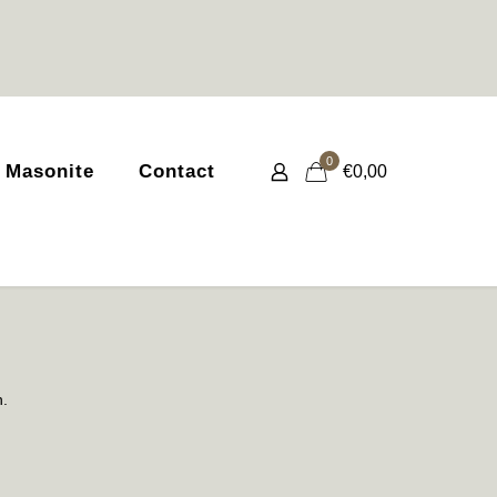
0
 Masonite
Contact
€0,00
n.