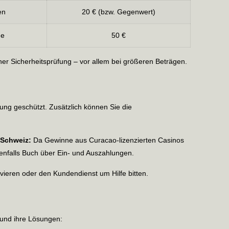
en
20 € (bzw. Gegenwert)
ge
50 €
ner Sicherheitsprüfung – vor allem bei größeren Beträgen.
ung geschützt. Zusätzlich können Sie die
/Schweiz:
Da Gewinne aus Curacao‑lizenzierten Casinos
nenfalls Buch über Ein‑ und Auszahlungen.
vieren oder den Kundendienst um Hilfe bitten.
 und ihre Lösungen: