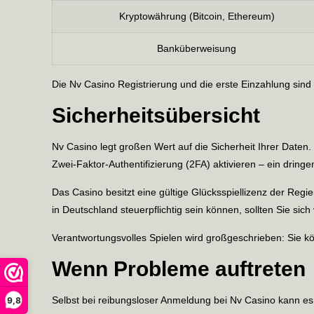
Kryptowährung (Bitcoin, Ethereum)
Banküberweisung
Die Nv Casino Registrierung und die erste Einzahlung sind
Sicherheitsübersicht
Nv Casino legt großen Wert auf die Sicherheit Ihrer Daten
Zwei‑Faktor‑Authentifizierung (2FA) aktivieren – ein dringe
Das Casino besitzt eine gültige Glücksspiellizenz der Reg
in Deutschland steuerpflichtig sein können, sollten Sie si
Verantwortungsvolles Spielen wird großgeschrieben: Sie kö
Wenn Probleme auftreten
Selbst bei reibungsloser Anmeldung bei Nv Casino kann es
9,8