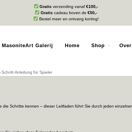
Gratis
verzending vanaf
€100,-
Gratis
cadeau boven de
€50,-
Bestel meer en ontvang korting!
MasoniteArt Galerij
Home
Shop
Over
-Schritt-Anleitung für Spieler
ie die Schritte kennen – dieser Leitfaden führt Sie durch jeden einzelne