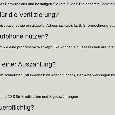
Sie das Formular aus und bestätigen Sie Ihre E‑Mail. Die gesamte Anmeld
r die Verifizierung?
Reisepass) sowie ein aktueller Adressnachweis (z. B. Stromrechnung od
artphone nutzen?
niert wie eine progressive Web‑App. Sie können ein Lesezeichen auf Ihr
g einer Auszahlung?
am schnellsten (oft innerhalb weniger Stunden), Banküberweisungen 
ts und 20 € für Kreditkarten und Kryptowährungen.
erpflichtig?