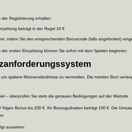
 der Registrierung erhalten.
nzahlung beträgt in der Regel 10 €.
ei, indem Sie den entsprechenden Bonuscode (falls angefordert) eing
h der ersten Einzahlung können Sie sofort mit dem Spielen beginnen.
tzanforderungssystem
 um spätere Missverständnisse zu vermeiden. Die meisten Boni verlan
iel – überprüfen Sie stets die genauen Bedingungen auf der Website.
 %igen Bonus bis 200 €. Ihr Bonusguthaben beträgt 100 €. Die Umsat
en.
lgt aussehen: