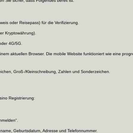
n Sie sicher, dass Folgendes bereit ist:
eis oder Reisepass) für die Verifizierung.
oder Kryptowährung).
 oder 4G/5G.
inem aktuellen Browser. Die mobile Website funktioniert wie eine pro
Zeichen, Groß‑/Kleinschreibung, Zahlen und Sonderzeichen.
asino Registrierung:
anmelden“.
chname, Geburtsdatum, Adresse und Telefonnummer.