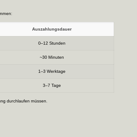
sammen:
Auszahlungsdauer
0–12 Stunden
~30 Minuten
1–3 Werktage
3–7 Tage
rung durchlaufen müssen.