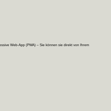
gressive Web‑App (PWA) – Sie können sie direkt von Ihrem