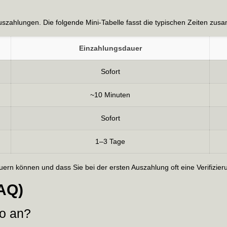
Auszahlungen. Die folgende Mini‑Tabelle fasst die typischen Zeiten zu
Einzahlungsdauer
Sofort
~10 Minuten
Sofort
1–3 Tage
ern können und dass Sie bei der ersten Auszahlung oft eine Verifizie
FAQ)
no an?