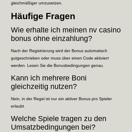
gleichmäßiger umzusetzen.
Häufige Fragen
Wie erhalte ich meinen nv casino
bonus ohne einzahlung?
Nach der Registrierung wird der Bonus automatisch
gutgeschrieben oder muss über einen Code aktiviert
werden. Lesen Sie die Bonusbedingungen genau.
Kann ich mehrere Boni
gleichzeitig nutzen?
Nein, in der Regel ist nur ein aktiver Bonus pro Spieler
erlaubt.
Welche Spiele tragen zu den
Umsatzbedingungen bei?