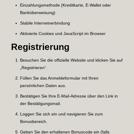
Einzahlungsmethode (Kreditkarte, E-Wallet oder
Banküberweisung)
Stabile Internetverbindung
Aktivierte Cookies und JavaScript im Browser
Registrierung
Besuchen Sie die offizielle Website und klicken Sie auf
„Registrieren“.
Füllen Sie das Anmeldeformular mit Ihren
persönlichen Daten aus.
Bestätigen Sie Ihre E-Mail-Adresse über den Link in
der Bestätigungsmail.
Loggen Sie sich ein und navigieren Sie zum
Bonusbereich.
Geben Sie den erhaltenen Bonuscode ein (falls