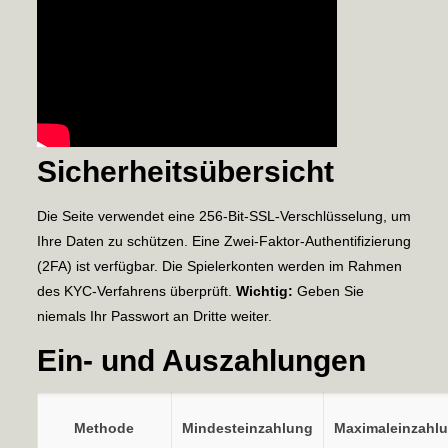
Sicherheitsübersicht
Die Seite verwendet eine 256-Bit-SSL-Verschlüsselung, um
Ihre Daten zu schützen. Eine Zwei-Faktor-Authentifizierung
(2FA) ist verfügbar. Die Spielerkonten werden im Rahmen
des KYC-Verfahrens überprüft.
Wichtig:
Geben Sie
niemals Ihr Passwort an Dritte weiter.
Ein- und Auszahlungen
Methode
Mindesteinzahlung
Maximaleinzahl