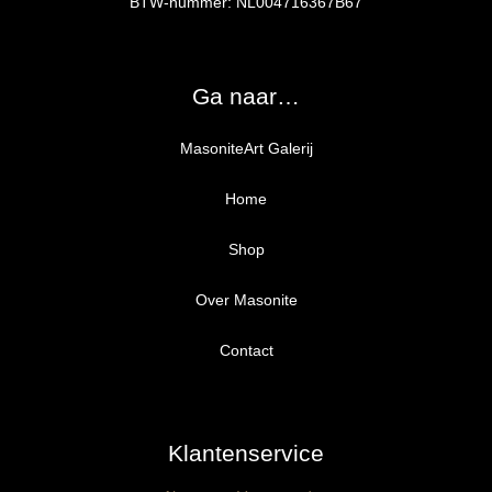
BTW-nummer: NL004716367B67
Ga naar…
MasoniteArt Galerij
Home
Shop
Over Masonite
Alle producten
Proefpakket
Contact
Ongegrond panelen
Klantenservice
Kant-en-Klaar panelen
3mm dik