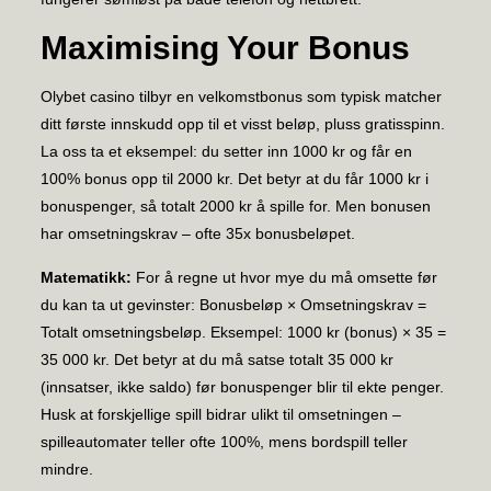
Maximising Your Bonus
Olybet casino tilbyr en velkomstbonus som typisk matcher
ditt første innskudd opp til et visst beløp, pluss gratisspinn.
La oss ta et eksempel: du setter inn 1000 kr og får en
100% bonus opp til 2000 kr. Det betyr at du får 1000 kr i
bonuspenger, så totalt 2000 kr å spille for. Men bonusen
har omsetningskrav – ofte 35x bonusbeløpet.
Matematikk:
For å regne ut hvor mye du må omsette før
du kan ta ut gevinster: Bonusbeløp × Omsetningskrav =
Totalt omsetningsbeløp. Eksempel: 1000 kr (bonus) × 35 =
35 000 kr. Det betyr at du må satse totalt 35 000 kr
(innsatser, ikke saldo) før bonuspenger blir til ekte penger.
Husk at forskjellige spill bidrar ulikt til omsetningen –
spilleautomater teller ofte 100%, mens bordspill teller
mindre.