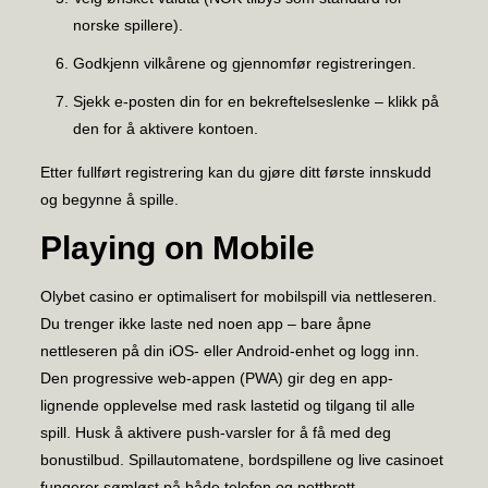
norske spillere).
Godkjenn vilkårene og gjennomfør registreringen.
Sjekk e-posten din for en bekreftelseslenke – klikk på
den for å aktivere kontoen.
Etter fullført registrering kan du gjøre ditt første innskudd
og begynne å spille.
Playing on Mobile
Olybet casino er optimalisert for mobilspill via nettleseren.
Du trenger ikke laste ned noen app – bare åpne
nettleseren på din iOS- eller Android-enhet og logg inn.
Den progressive web-appen (PWA) gir deg en app-
lignende opplevelse med rask lastetid og tilgang til alle
spill. Husk å aktivere push-varsler for å få med deg
bonustilbud. Spillautomatene, bordspillene og live casinoet
fungerer sømløst på både telefon og nettbrett.