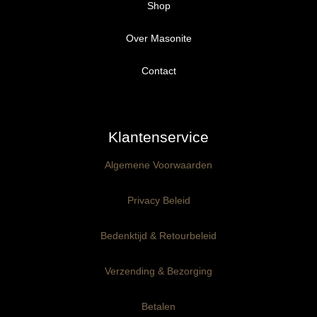
Shop
Over Masonite
Alle producten
Proefpakket
Contact
Ongegrond panelen
Klantenservice
Kant-en-Klaar panelen
3mm dik
Algemene Voorwaarden
Ophangklaar panelen
6mm dik
3mm dik
Privacy Beleid
Maatwerk
6mm dik
Bedenktijd & Retourbeleid
Verzending & Bezorging
Betalen