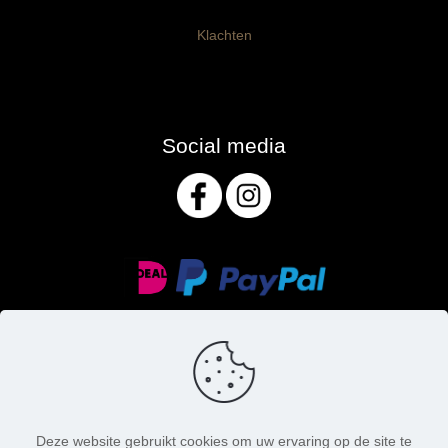
Klachten
Social media
Deze website gebruikt cookies om uw ervaring op de site te