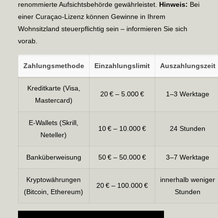
renommierte Aufsichtsbehörde gewährleistet.
Hinweis:
Bei
einer Curaçao-Lizenz können Gewinne in Ihrem
Wohnsitzland steuerpflichtig sein – informieren Sie sich
vorab.
Zahlungsmethode
Einzahlungslimit
Auszahlungszeit
Kreditkarte (Visa,
20 € – 5.000 €
1–3 Werktage
Mastercard)
E‑Wallets (Skrill,
10 € – 10.000 €
24 Stunden
Neteller)
Banküberweisung
50 € – 50.000 €
3–7 Werktage
Kryptowährungen
innerhalb weniger
20 € – 100.000 €
(Bitcoin, Ethereum)
Stunden