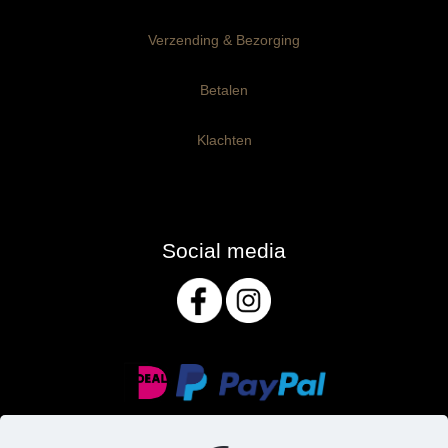
Verzending & Bezorging
Betalen
Klachten
Social media