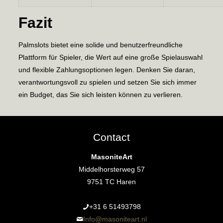
Fazit
Palmslots bietet eine solide und benutzerfreundliche
Plattform für Spieler, die Wert auf eine große Spielauswahl
und flexible Zahlungsoptionen legen. Denken Sie daran,
verantwortungsvoll zu spielen und setzen Sie sich immer
ein Budget, das Sie sich leisten können zu verlieren.
Contact
MasoniteArt
Middelhorsterweg 57
9751 TC Haren
+31 6 51493798‬
Info@masoniteart.nl