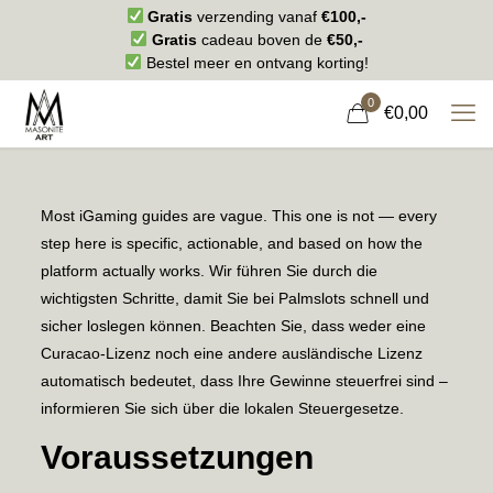
Gratis
verzending vanaf
€100,-
Gratis
cadeau boven de
€50,-
Bestel meer en ontvang korting!
0
€0,00
Most iGaming guides are vague. This one is not — every
step here is specific, actionable, and based on how the
platform actually works. Wir führen Sie durch die
wichtigsten Schritte, damit Sie bei Palmslots schnell und
sicher loslegen können. Beachten Sie, dass weder eine
Curacao-Lizenz noch eine andere ausländische Lizenz
automatisch bedeutet, dass Ihre Gewinne steuerfrei sind –
informieren Sie sich über die lokalen Steuergesetze.
Voraussetzungen