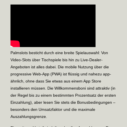
Palmslots besticht durch eine breite Spielauswahl: Von
Video-Slots über Tischspiele bis hin zu Live-Dealer-
Angeboten ist alles dabei. Die mobile Nutzung über die
progressive Web-App (PWA) ist flüssig und nahezu app-
ähnlich, ohne dass Sie etwas aus einem App Store
installieren müssen. Die Willkommensboni sind attraktiv (in
der Regel bis zu einem bestimmten Prozentsatz der ersten
Einzahlung), aber lesen Sie stets die Bonusbedingungen –
besonders den Umsatzfaktor und die maximale
Auszahlungsgrenze.