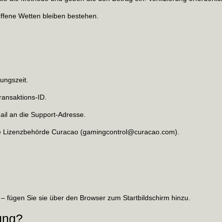
offene Wetten bleiben bestehen.
ungszeit.
ransaktions-ID.
ail an die Support-Adresse.
die Lizenzbehörde Curacao (gamingcontrol@curacao.com).
 – fügen Sie sie über den Browser zum Startbildschirm hinzu.
ung?