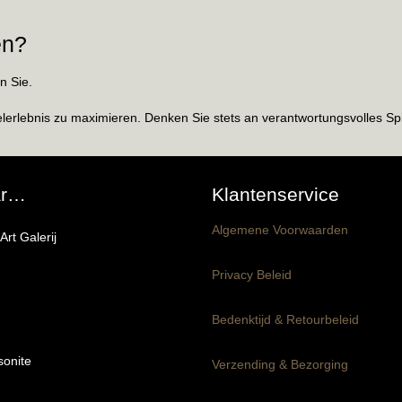
en?
n Sie.
elerlebnis zu maximieren. Denken Sie stets an verantwortungsvolles Spi
ar…
Klantenservice
Algemene Voorwaarden
rt Galerij
Privacy Beleid
Bedenktijd & Retourbeleid
onite
producten
Verzending & Bezorging