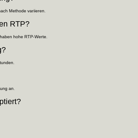
nach Methode variieren.
ten RTP?
) haben hohe RTP-Werte.
g?
tunden.
hung an.
tiert?