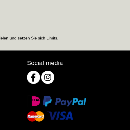
elen und setzen Sie sich Limits.
Social media