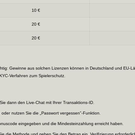
10 €
20 €
20 €
chtig: Gewinne aus solchen Lizenzen können in Deutschland und EU-Länd
KYC-Verfahren zum Spielerschutz.
 Sie dann den Live-Chat mit Ihrer Transaktions-ID.
oder nutzen Sie die „Passwort vergessen”-Funktion.
Bonuscode eingegeben und die Mindesteinzahlung erreicht haben.
e die Methode und geben Sie den Betrag ein. Verifizierung erforderlic