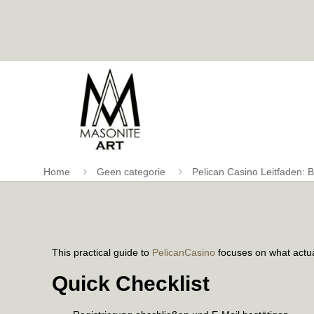
Home
Geen categorie
Pelican Casino Leitfaden: 
This practical guide to
PelicanCasino
focuses on what actua
Quick Checklist