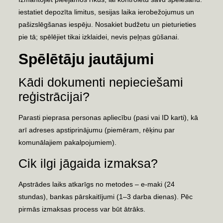
iestatiet depozīta limitus, sesijas laika ierobežojumus un
pašizslēgšanas iespēju. Nosakiet budžetu un pieturieties
pie tā; spēlējiet tikai izklaidei, nevis peļņas gūšanai.
Spēlētāju jautājumi
Kādi dokumenti nepieciešami
reģistrācijai?
Parasti pieprasa personas apliecību (pasi vai ID karti), kā
arī adreses apstiprinājumu (piemēram, rēķinu par
komunālajiem pakalpojumiem).
Cik ilgi jāgaida izmaksa?
Apstrādes laiks atkarīgs no metodes – e-maki (24
stundas), bankas pārskaitījumi (1–3 darba dienas). Pēc
pirmās izmaksas process var būt ātrāks.