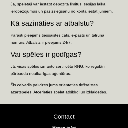
Jā, spēlētāji var iestatīt depozīta limitus, sesijas laika
ierobežojumus un pašizslēgšanu no konta iestatījumiem.
Kā sazināties ar atbalstu?
Parasti pieejams tiešsaistes čats, e-pasts un tālruņa
numurs. Atbalsts ir pieejams 24/7.
Vai spēles ir godīgas?
Jā, visas spēles izmanto sertificētu RNG, ko regulāri
pārbauda neatkarīgas aģentūras.
Šis ceļvedis palīdzēs jums orientēties tiešsaistes
azartspēlēs. Atcerieties spēlēt atbildīgi un izklaidēties.
Contact
MasoniteArt