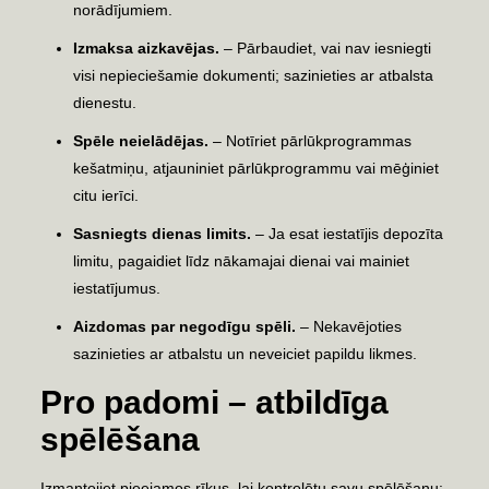
norādījumiem.
Izmaksa aizkavējas.
– Pārbaudiet, vai nav iesniegti
visi nepieciešamie dokumenti; sazinieties ar atbalsta
dienestu.
Spēle neielādējas.
– Notīriet pārlūkprogrammas
kešatmiņu, atjauniniet pārlūkprogrammu vai mēģiniet
citu ierīci.
Sasniegts dienas limits.
– Ja esat iestatījis depozīta
limitu, pagaidiet līdz nākamajai dienai vai mainiet
iestatījumus.
Aizdomas par negodīgu spēli.
– Nekavējoties
sazinieties ar atbalstu un neveiciet papildu likmes.
Pro padomi – atbildīga
spēlēšana
Izmantojiet pieejamos rīkus, lai kontrolētu savu spēlēšanu: