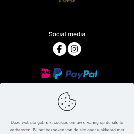
Klachten
Social media
Deze website gebruikt cookies om uw ervaring op de site te
verbeteren. Bij het bezoeken van de site gaat u akkoord met
© MasoniteArt. Alle rechten voorbehouden. 2026 |