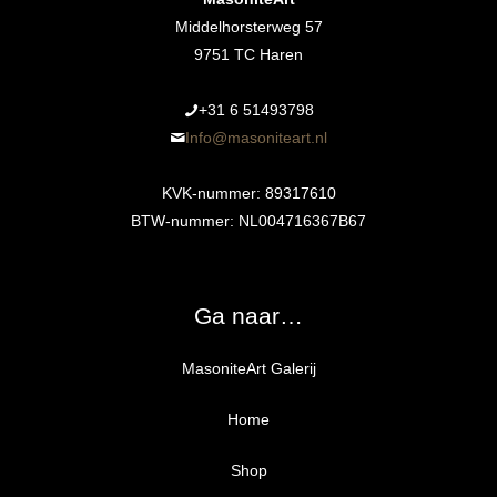
Middelhorsterweg 57
9751 TC Haren
+31 6 51493798‬
Info@masoniteart.nl
KVK-nummer: 89317610
BTW-nummer: NL004716367B67
Ga naar…
MasoniteArt Galerij
Home
Shop