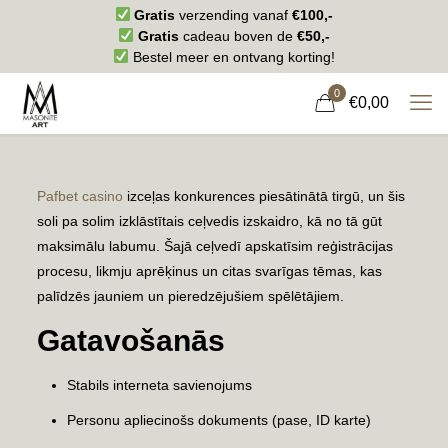
Gratis
verzending vanaf
€100,-
Gratis
cadeau boven de
€50,-
Bestel meer en ontvang korting!
0
€0,00
Pafbet casino
izceļas konkurences piesātinātā tirgū, un šis
soli pa solim izklāstītais ceļvedis izskaidro, kā no tā gūt
maksimālu labumu. Šajā ceļvedī apskatīsim reģistrācijas
procesu, likmju aprēķinus un citas svarīgas tēmas, kas
palīdzēs jauniem un pieredzējušiem spēlētājiem.
Gatavošanās
Stabils interneta savienojums
Personu apliecinošs dokuments (pase, ID karte)