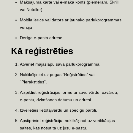
Maksājuma karte vai e-maka konts (piemēram, Skrill
vai Neteller)
Mobilā ierīce vai dators ar jaunāko pārlūkprogrammas
versiju
Derīga e-pasta adrese
Kā reģistrēties
Atveriet mājaslapu savā pārlūkprogrammā.
Noklikšķiniet uz pogas “Reģistrēties” vai
“Pierakstīties”.
Aizpildiet reģistrācijas formu ar savu vārdu, uzvārdu,
e-pastu, dzimšanas datumu un adresi.
Izvēlieties lietotājvārdu un spēcīgu paroli.
Apstipriniet reģistrāciju, noklikšķinot uz verifikācijas
saites, kas nosūtīta uz jūsu e-pastu.