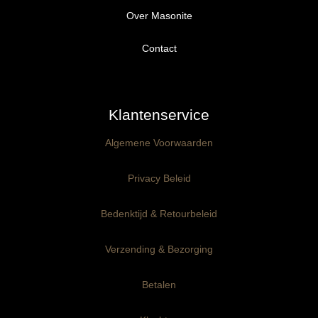
Over Masonite
Alle producten
Proefpakket
Contact
Ongegrond panelen
Klantenservice
Kant-en-Klaar panelen
3mm dik
Algemene Voorwaarden
Ophangklaar panelen
6mm dik
3mm dik
Privacy Beleid
Maatwerk
6mm dik
Bedenktijd & Retourbeleid
Verzending & Bezorging
Betalen