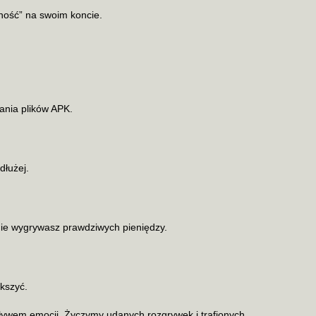
lność” na swoim koncie.
rania plików APK.
dłużej.
 nie wygrywasz prawdziwych pieniędzy.
ększyć.
wpływem emocji. Życzymy udanych rozgrywek i trafionych