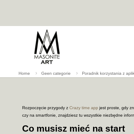
Home
Geen categorie
Poradnik korzystania z apli
Rozpoczęcie przygody z
Crazy time app
jest proste, gdy z
czy na smartfonie, znajdziesz tu wszystkie niezbędne infor
Co musisz mieć na start