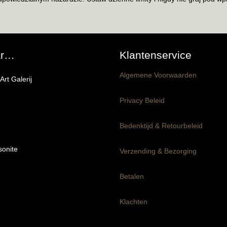
ar…
Klantenservice
Algemene Voorwaarden
rt Galerij
Privacy Beleid
Bedenktijd & Retourbeleid
onite
producten
Verzending & Bezorging
pakket
Betalen
rond panelen
Klachten
en-Klaar panelen
m dik