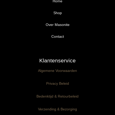
Home
Shop
Over Masonite
Alle producten
Proefpakket
Contact
Ongegrond panelen
Klantenservice
Kant-en-Klaar panelen
3mm dik
Algemene Voorwaarden
Ophangklaar panelen
6mm dik
3mm dik
Privacy Beleid
Maatwerk
6mm dik
Bedenktijd & Retourbeleid
Verzending & Bezorging