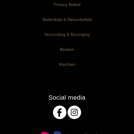
Privacy Beleid
Maatwerk
6mm dik
Bedenktijd & Retourbeleid
Verzending & Bezorging
Betalen
Klachten
Social media