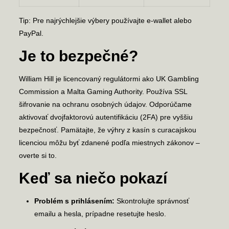
Tip: Pre najrýchlejšie výbery používajte e-wallet alebo
PayPal.
Je to bezpečné?
William Hill je licencovaný regulátormi ako UK Gambling
Commission a Malta Gaming Authority. Používa SSL
šifrovanie na ochranu osobných údajov. Odporúčame
aktivovať dvojfaktorovú autentifikáciu (2FA) pre vyššiu
bezpečnosť. Pamätajte, že výhry z kasín s curacajskou
licenciou môžu byť zdanené podľa miestnych zákonov –
overte si to.
Keď sa niečo pokazí
Problém s prihlásením:
Skontrolujte správnosť
emailu a hesla, prípadne resetujte heslo.