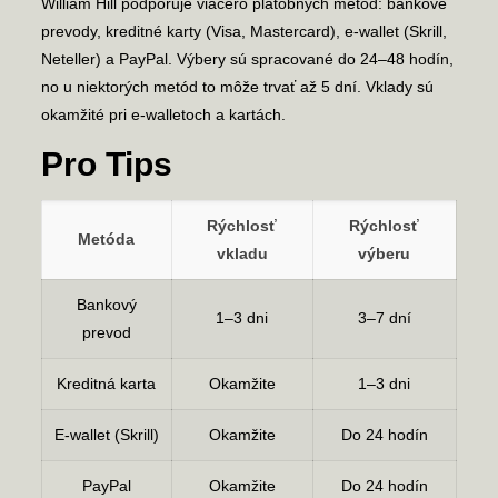
William Hill podporuje viacero platobných metód: bankové
prevody, kreditné karty (Visa, Mastercard), e-wallet (Skrill,
Neteller) a PayPal. Výbery sú spracované do 24–48 hodín,
no u niektorých metód to môže trvať až 5 dní. Vklady sú
okamžité pri e-walletoch a kartách.
Pro Tips
Rýchlosť
Rýchlosť
Metóda
vkladu
výberu
Bankový
1–3 dni
3–7 dní
prevod
Kreditná karta
Okamžite
1–3 dni
E-wallet (Skrill)
Okamžite
Do 24 hodín
PayPal
Okamžite
Do 24 hodín