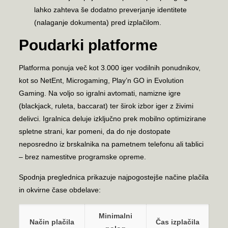
lahko zahteva še dodatno preverjanje identitete
(nalaganje dokumenta) pred izplačilom.
Poudarki platforme
Platforma ponuja več kot 3.000 iger vodilnih ponudnikov,
kot so NetEnt, Microgaming, Play’n GO in Evolution
Gaming. Na voljo so igralni avtomati, namizne igre
(blackjack, ruleta, baccarat) ter širok izbor iger z živimi
delivci. Igralnica deluje izključno prek mobilno optimizirane
spletne strani, kar pomeni, da do nje dostopate
neposredno iz brskalnika na pametnem telefonu ali tablici
– brez namestitve programske opreme.
Spodnja preglednica prikazuje najpogostejše načine plačila
in okvirne čase obdelave:
Minimalni
Način plačila
Čas izplačila