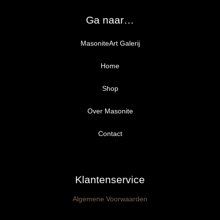
Ga naar…
MasoniteArt Galerij
Home
Shop
Over Masonite
Alle producten
Proefpakket
Contact
Ongegrond panelen
Klantenservice
Kant-en-Klaar panelen
3mm dik
Algemene Voorwaarden
Ophangklaar panelen
6mm dik
3mm dik