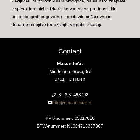
Zaključek: ta priročnik vam omogoča, da se hitro znajdete
v spletni igralnici in izkoristite vse njene prednosti. Ne
pozabite igrati odgovorno – postavite si časovne in
denarne omejitve ter uživajte v igralni izkušnji.
Contact
MasoniteArt
Middelhorsterweg 57
9751 TC Haren
+31 6 51493798‬
Info@masoniteart.nl
KVK-nummer: 89317610
BTW-nummer: NL004716367B67