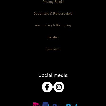
Privacy Beleid
Maatwerk
6mm dik
Bedenktijd & Retourbeleid
Verzending & Bezorging
Betalen
Klachten
Social media