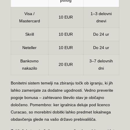
polog
Visa /
1–3 delovni
10 EUR
Mastercard
dnevi
Skrill
10 EUR
Do 24 ur
Neteller
10 EUR
Do 24 ur
Bankovno
3–7 delovnih
20 EUR
nakazilo
dni
Bonitetni sistem temelji na zbiranju točk ob igranju, ki jih
lahko zamenjate za dodatne ugodnosti. Vedno preverite
pogoje bonusa – zahtevano število stav je običajno
določeno. Pomembno: ker igralnica deluje pod licenco
Curacao, so morebitni dobitki lahko predmet lokalnega
obdavčenja glede na vašo državo prebivališča.