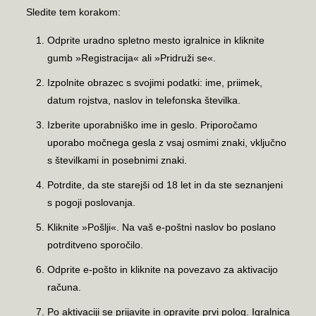
Sledite tem korakom:
Odprite uradno spletno mesto igralnice in kliknite
gumb »Registracija« ali »Pridruži se«.
Izpolnite obrazec s svojimi podatki: ime, priimek,
datum rojstva, naslov in telefonska številka.
Izberite uporabniško ime in geslo. Priporočamo
uporabo močnega gesla z vsaj osmimi znaki, vključno
s številkami in posebnimi znaki.
Potrdite, da ste starejši od 18 let in da ste seznanjeni
s pogoji poslovanja.
Kliknite »Pošlji«. Na vaš e-poštni naslov bo poslano
potrditveno sporočilo.
Odprite e-pošto in kliknite na povezavo za aktivacijo
računa.
Po aktivaciji se prijavite in opravite prvi polog. Igralnica