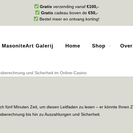
Gratis
verzending vanaf
€100,-
Gratis
cadeau boven de
€50,-
Bestel meer en ontvang korting!
MasoniteArt Galerij
Home
Shop
Over
usberechnung und Sicherheit im Online-Casino
ch fünf Minuten Zeit, um diesen Leitfaden zu lesen – er könnte Ihnen Z
nusberechnung bis hin zu Auszahlungen und Sicherheit.