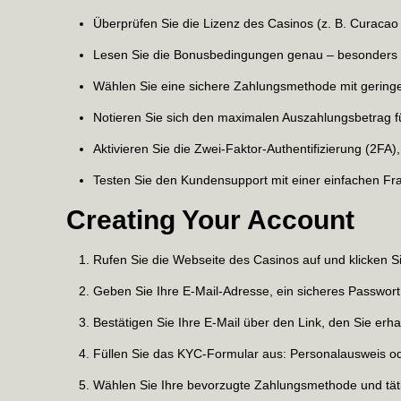
Überprüfen Sie die Lizenz des Casinos (z. B. Curacao
Lesen Sie die Bonusbedingungen genau – besonders
Wählen Sie eine sichere Zahlungsmethode mit gerin
Notieren Sie sich den maximalen Auszahlungsbetrag fü
Aktivieren Sie die Zwei-Faktor-Authentifizierung (2FA), 
Testen Sie den Kundensupport mit einer einfachen Fra
Creating Your Account
Rufen Sie die Webseite des Casinos auf und klicken Si
Geben Sie Ihre E-Mail-Adresse, ein sicheres Passwort
Bestätigen Sie Ihre E-Mail über den Link, den Sie erha
Füllen Sie das KYC-Formular aus: Personalausweis o
Wählen Sie Ihre bevorzugte Zahlungsmethode und täti