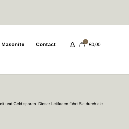
0
 Masonite
Contact
€0,00
eit und Geld sparen. Dieser Leitfaden führt Sie durch die