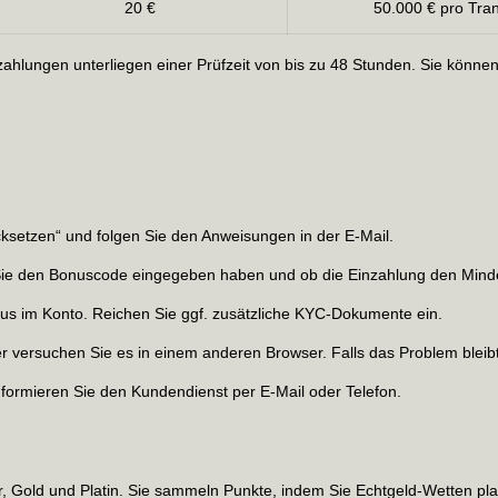
20 €
50.000 € pro Tra
zahlungen unterliegen einer Prüfzeit von bis zu 48 Stunden. Sie könne
ücksetzen“ und folgen Sie den Anweisungen in der E-Mail.
b Sie den Bonuscode eingegeben haben und ob die Einzahlung den Mindes
tus im Konto. Reichen Sie ggf. zusätzliche KYC-Dokumente ein.
 versuchen Sie es in einem anderen Browser. Falls das Problem bleib
informieren Sie den Kundendienst per E-Mail oder Telefon.
Gold und Platin. Sie sammeln Punkte, indem Sie Echtgeld-Wetten platz