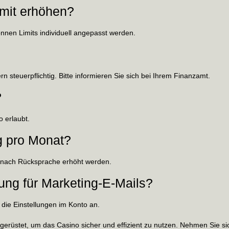
imit erhöhen?
nnen Limits individuell angepasst werden.
 steuerpflichtig. Bitte informieren Sie sich bei Ihrem Finanzamt.
?
o erlaubt.
g pro Monat?
r nach Rücksprache erhöht werden.
gung für Marketing-E-Mails?
 die Einstellungen im Konto an.
erüstet, um das Casino sicher und effizient zu nutzen. Nehmen Sie si