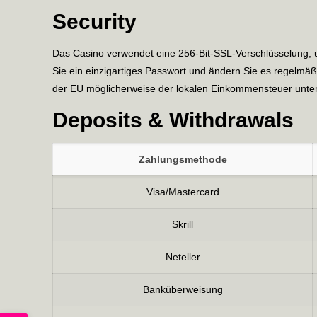
Security
Das Casino verwendet eine 256-Bit-SSL-Verschlüsselung, um
Sie ein einzigartiges Passwort und ändern Sie es regelmäß
der EU möglicherweise der lokalen Einkommensteuer unterl
Deposits & Withdrawals
Zahlungsmethode
Visa/Mastercard
Skrill
Neteller
Banküberweisung