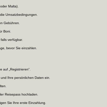
 oder Malta).
 die Umsatzbedingungen.
gen Gebühren.
r Boni.
falls verfügbar.
ge, bevor Sie einzahlen.
e auf „Registrieren“.
 und Ihre persönlichen Daten ein.
lten.
der Reisepass hochladen.
gen Sie Ihre erste Einzahlung.