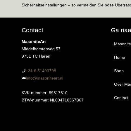
Sicherheitseinstellungen – so vermeiden Sie böse Überrasc
Contact
Ga na
MasoniteArt
MasoniteA
Middelhorsterweg 57
9751 TC Haren
Home
+31 6 51493798‬
Shop
Info@masoniteart.nl
Over Mas
Alle 
KVK-nummer: 89317610
Contact
Proef
BTW-nummer: NL004716367B67
Ongeg
Kant-
3m