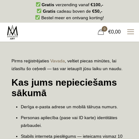
Gratis
verzending vanaf
€100,-
Gratis
cadeau boven de
€50,-
Bestel meer en ontvang korting!
0
€0,00
Pirms reģistrējaties
Vavada
, veltiet piecas minūtes, lai
izlasītu šo ceļvedi — tas var ietaupīt jūsu laiku un naudu.
Kas jums nepieciešams
sākumā
Derīga e-pasta adrese un mobilā tālruņa numurs.
Personas apliecība (pase vai ID karte) identitātes
pārbaudei.
Stabils interneta pieslēgums — ieteicams vismaz 10