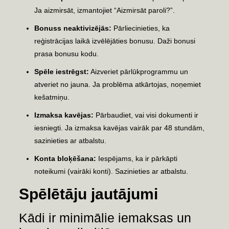
Ja aizmirsāt, izmantojiet “Aizmirsāt paroli?”.
Bonuss neaktivizējās:
Pārliecinieties, ka
reģistrācijas laikā izvēlējāties bonusu. Daži bonusi
prasa bonusu kodu.
Spēle iestrēgst:
Aizveriet pārlūkprogrammu un
atveriet no jauna. Ja problēma atkārtojas, noņemiet
kešatmiņu.
Izmaksa kavējas:
Pārbaudiet, vai visi dokumenti ir
iesniegti. Ja izmaksa kavējas vairāk par 48 stundām,
sazinieties ar atbalstu.
Konta bloķēšana:
Iespējams, ka ir pārkāpti
noteikumi (vairāki konti). Sazinieties ar atbalstu.
Spēlētāju jautājumi
Kādi ir minimālie iemaksas un