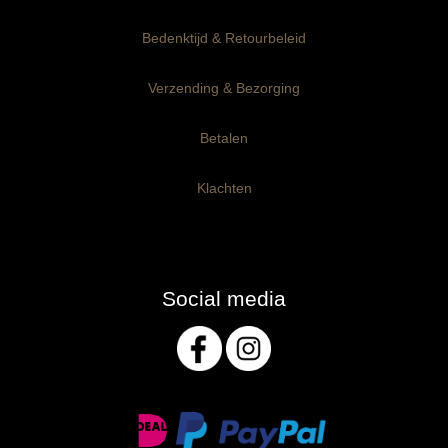
Bedenktijd & Retourbeleid
Verzending & Bezorging
Betalen
Klachten
Social media