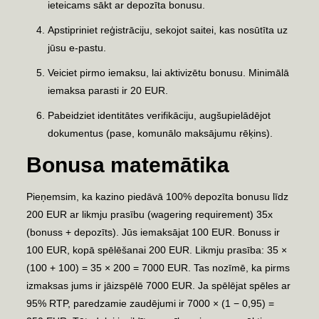
ieteicams sākt ar depozīta bonusu.
Apstipriniet reģistrāciju, sekojot saitei, kas nosūtīta uz
jūsu e-pastu.
Veiciet pirmo iemaksu, lai aktivizētu bonusu. Minimālā
iemaksa parasti ir 20 EUR.
Pabeidziet identitātes verifikāciju, augšupielādējot
dokumentus (pase, komunālo maksājumu rēķins).
Bonusa matemātika
Pieņemsim, ka kazino piedāvā 100% depozīta bonusu līdz
200 EUR ar likmju prasību (wagering requirement) 35x
(bonuss + depozīts). Jūs iemaksājat 100 EUR. Bonuss ir
100 EUR, kopā spēlēšanai 200 EUR. Likmju prasība: 35 ×
(100 + 100) = 35 × 200 = 7000 EUR. Tas nozīmē, ka pirms
izmaksas jums ir jāizspēlē 7000 EUR. Ja spēlējat spēles ar
95% RTP, paredzamie zaudējumi ir 7000 × (1 − 0,95) =