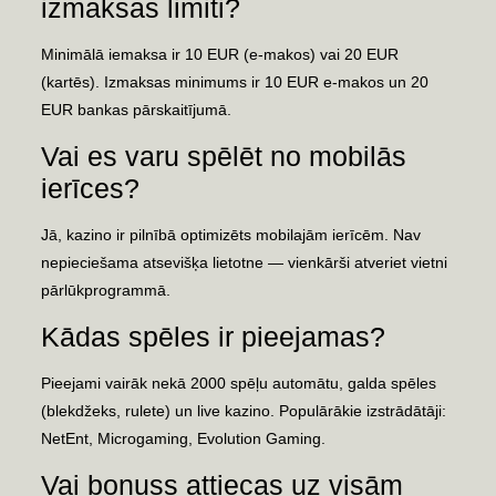
izmaksas limiti?
Minimālā iemaksa ir 10 EUR (e-makos) vai 20 EUR
(kartēs). Izmaksas minimums ir 10 EUR e-makos un 20
EUR bankas pārskaitījumā.
Vai es varu spēlēt no mobilās
ierīces?
Jā, kazino ir pilnībā optimizēts mobilajām ierīcēm. Nav
nepieciešama atsevišķa lietotne — vienkārši atveriet vietni
pārlūkprogrammā.
Kādas spēles ir pieejamas?
Pieejami vairāk nekā 2000 spēļu automātu, galda spēles
(blekdžeks, rulete) un live kazino. Populārākie izstrādātāji:
NetEnt, Microgaming, Evolution Gaming.
Vai bonuss attiecas uz visām