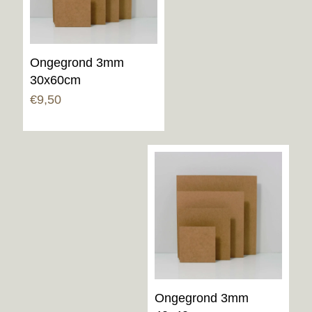
Ongegrond 3mm
30x60cm
€
9,50
Ongegrond 3mm