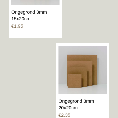
Ongegrond 3mm
15x20cm
€
1,95
Ongegrond 3mm
20x20cm
€
2,35