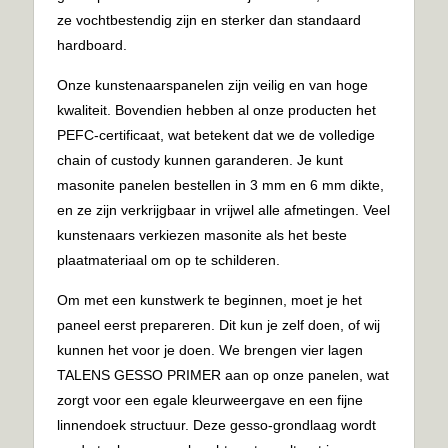
ze vochtbestendig zijn en sterker dan standaard
hardboard.
Onze kunstenaarspanelen zijn veilig en van hoge
kwaliteit. Bovendien hebben al onze producten het
PEFC-certificaat, wat betekent dat we de volledige
chain of custody kunnen garanderen. Je kunt
masonite panelen bestellen in 3 mm en 6 mm dikte,
en ze zijn verkrijgbaar in vrijwel alle afmetingen. Veel
kunstenaars verkiezen masonite als het beste
plaatmateriaal om op te schilderen.
Om met een kunstwerk te beginnen, moet je het
paneel eerst prepareren. Dit kun je zelf doen, of wij
kunnen het voor je doen. We brengen vier lagen
TALENS GESSO PRIMER aan op onze panelen, wat
zorgt voor een egale kleurweergave en een fijne
linnendoek structuur. Deze gesso-grondlaag wordt