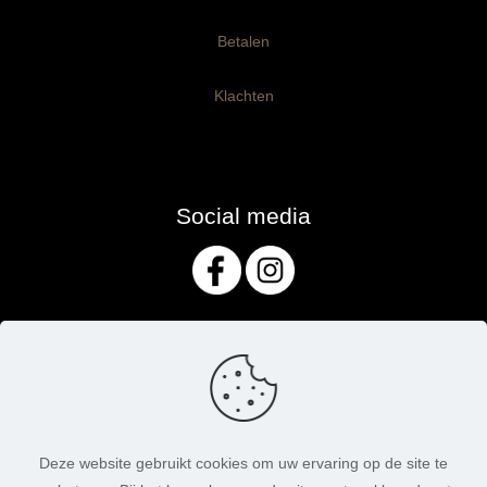
Betalen
Klachten
Social media
Deze website gebruikt cookies om uw ervaring op de site te