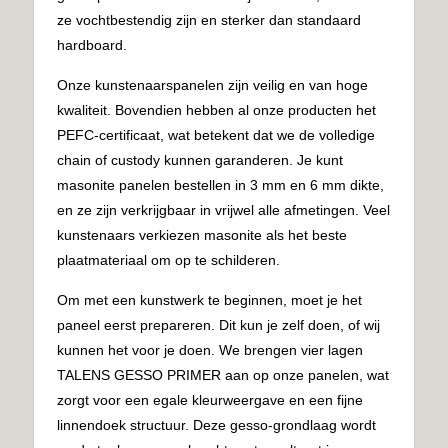
ze vochtbestendig zijn en sterker dan standaard
hardboard.
Onze kunstenaarspanelen zijn veilig en van hoge
kwaliteit. Bovendien hebben al onze producten het
PEFC-certificaat, wat betekent dat we de volledige
chain of custody kunnen garanderen. Je kunt
masonite panelen bestellen in 3 mm en 6 mm dikte,
en ze zijn verkrijgbaar in vrijwel alle afmetingen. Veel
kunstenaars verkiezen masonite als het beste
plaatmateriaal om op te schilderen.
Om met een kunstwerk te beginnen, moet je het
paneel eerst prepareren. Dit kun je zelf doen, of wij
kunnen het voor je doen. We brengen vier lagen
TALENS GESSO PRIMER aan op onze panelen, wat
zorgt voor een egale kleurweergave en een fijne
linnendoek structuur. Deze gesso-grondlaag wordt