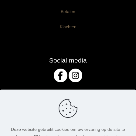
Betalen
Klachten
Social media
Deze website gebruikt cookies om uw ervaring op de site te