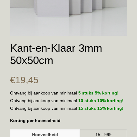
Kant-en-Klaar 3mm
50x50cm
€
19,45
Ontvang bij aankoop van minimaal
5 stuks 5% korting!
Ontvang bij aankoop van minimaal
10 stuks 10% korting!
Ontvang bij aankoop van minimaal
15 stuks 15% korting!
Korting per hoeveelheid
Hoeveelheid
15 - 999