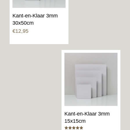
Kant-en-Klaar 3mm
30x50cm
€
12,95
Kant-en-Klaar 3mm
15x15cm