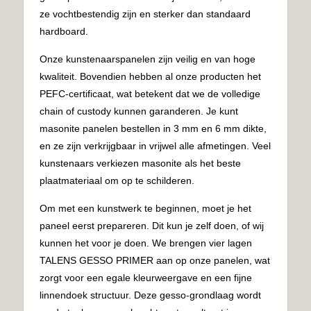
ze vochtbestendig zijn en sterker dan standaard
hardboard.
Onze kunstenaarspanelen zijn veilig en van hoge
kwaliteit. Bovendien hebben al onze producten het
PEFC-certificaat, wat betekent dat we de volledige
chain of custody kunnen garanderen. Je kunt
masonite panelen bestellen in 3 mm en 6 mm dikte,
en ze zijn verkrijgbaar in vrijwel alle afmetingen. Veel
kunstenaars verkiezen masonite als het beste
plaatmateriaal om op te schilderen.
Om met een kunstwerk te beginnen, moet je het
paneel eerst prepareren. Dit kun je zelf doen, of wij
kunnen het voor je doen. We brengen vier lagen
TALENS GESSO PRIMER aan op onze panelen, wat
zorgt voor een egale kleurweergave en een fijne
linnendoek structuur. Deze gesso-grondlaag wordt