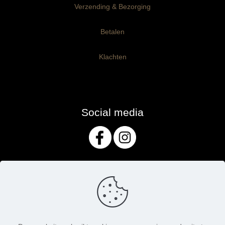
Verzending & Bezorging
Betalen
Klachten
Social media