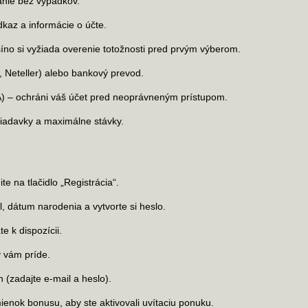
ranie bez výpadkov.
kaz a informácie o účte.
íno si vyžiada overenie totožnosti pred prvým výberom.
l, Neteller) alebo bankový prevod.
2FA) – ochráni váš účet pred neoprávneným prístupom.
iadavky a maximálne stávky.
ite na tlačidlo „Registrácia“.
l, dátum narodenia a vytvorte si heslo.
e k dispozícii.
ý vám príde.
 (zadajte e-mail a heslo).
enok bonusu, aby ste aktivovali uvítaciu ponuku.