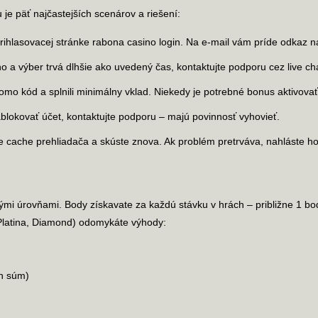
 je päť najčastejších scenárov a riešení:
rihlasovacej stránke rabona casino login. Na e-mail vám príde odkaz n
no a výber trvá dlhšie ako uvedený čas, kontaktujte podporu cez live ch
omo kód a splnili minimálny vklad. Niekedy je potrebné bonus aktivovať 
blokovať účet, kontaktujte podporu – majú povinnosť vyhovieť.
te cache prehliadača a skúste znova. Ak problém pretrváva, nahláste h
mi úrovňami. Body získavate za každú stávku v hrách – približne 1 bo
 Platina, Diamond) odomykáte výhody:
h súm)