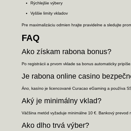
Rýchlejšie výbery
Vyššie limity vkladov
Pre maximalizáciu odmien hrajte pravidelne a sledujte promo
FAQ
Ako získam rabona bonus?
Po registrácii a prvom vklade sa bonus automaticky pripíše
Je rabona online casino bezpeč
Áno, kasíno je licencované Curacao eGaming a používa SSL 
Aký je minimálny vklad?
Väčšina metód vyžaduje minimálne 10 €. Bankový prevod mô
Ako dlho trvá výber?