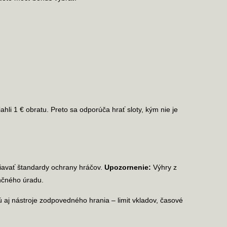
ahli 1 € obratu. Preto sa odporúča hrať sloty, kým nie je
iavať štandardy ochrany hráčov.
Upozornenie:
Výhry z
ančného úradu.
 aj nástroje zodpovedného hrania – limit vkladov, časové