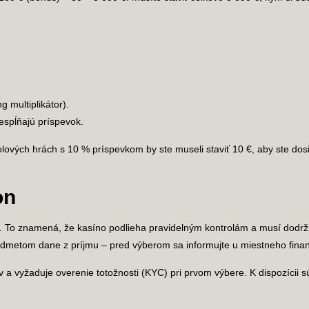
 multiplikátor).
espĺňajú príspevok.
stolových hrách s 10 % príspevkom by ste museli staviť 10 €, aby ste dosi
on
g. To znamená, že kasíno podlieha pravidelným kontrolám a musí dodrž
predmetom dane z príjmu – pred výberom sa informujte u miestneho fin
a vyžaduje overenie totožnosti (KYC) pri prvom výbere. K dispozícii sú