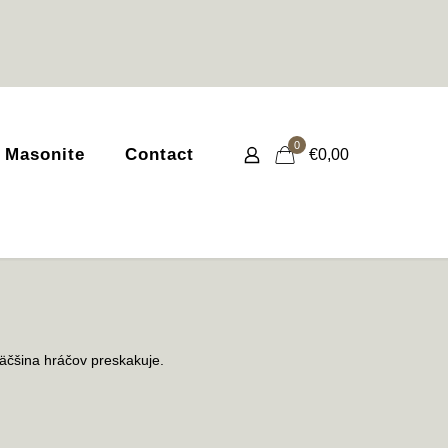
0
 Masonite
Contact
€0,00
väčšina hráčov preskakuje.