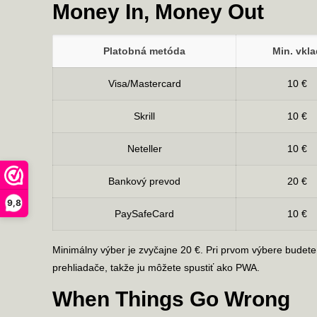
Money In, Money Out
Platobná metóda
Min. vkla
Visa/Mastercard
10 €
Skrill
10 €
Neteller
10 €
Bankový prevod
20 €
9,8
PaySafeCard
10 €
Minimálny výber je zvyčajne 20 €. Pri prvom výbere budete
prehliadače, takže ju môžete spustiť ako PWA.
When Things Go Wrong