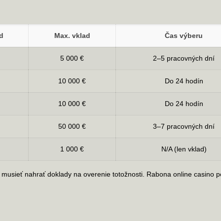
d
Max. vklad
Čas výberu
5 000 €
2–5 pracovných dní
10 000 €
Do 24 hodín
10 000 €
Do 24 hodín
50 000 €
3–7 pracovných dní
1 000 €
N/A (len vklad)
 musieť nahrať doklady na overenie totožnosti. Rabona online casino p