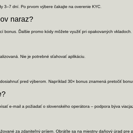
ody 3–7 dní. Po prvom výbere čakajte na overenie KYC.
dov naraz?
tací bonus. Ďalšie promo kódy môžete využiť pri opakovaných vkladoch.
malizovaná. Nie je potrebné sťahovať aplikáciu.
 dosiahnuť pred výberom. Napríklad 30× bonus znamená pretočiť bonus
e?
napísať e-mail a požiadať o slovenského operátora – podpora býva viacj
ažované za zdaniteľný príjem. Obráťte sa na miestny daňový úrad pre 