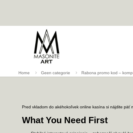
Home
Geen categorie
Rabona promo kod – komple
Pred vkladom do akéhokoľvek online kasína si nájdite päť 
What You Need First