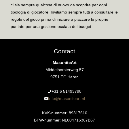
ci sia sempre qualcosa di nuovo da scoprire per ogni
tipologia di giocatore. Invitiamo sempre tutti a consultare le
regole del gioco prima di iniziare a piazzare le proprie
puntate per una gestione oculata del budget.
Contact
MasoniteArt
Middelhorsterweg 57
9751 TC Haren
+31 6 51493798‬
Info@masoniteart.nl
KVK-nummer: 89317610
BTW-nummer: NL004716367B67