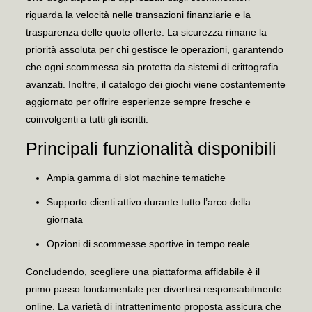
riguarda la velocità nelle transazioni finanziarie e la
trasparenza delle quote offerte. La sicurezza rimane la
priorità assoluta per chi gestisce le operazioni, garantendo
che ogni scommessa sia protetta da sistemi di crittografia
avanzati. Inoltre, il catalogo dei giochi viene costantemente
aggiornato per offrire esperienze sempre fresche e
coinvolgenti a tutti gli iscritti.
Principali funzionalità disponibili
Ampia gamma di slot machine tematiche
Supporto clienti attivo durante tutto l’arco della
giornata
Opzioni di scommesse sportive in tempo reale
Concludendo, scegliere una piattaforma affidabile è il
primo passo fondamentale per divertirsi responsabilmente
online. La varietà di intrattenimento proposta assicura che