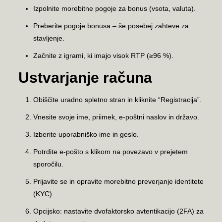
Izpolnite morebitne pogoje za bonus (vsota, valuta).
Preberite pogoje bonusa – še posebej zahteve za
stavljenje.
Začnite z igrami, ki imajo visok RTP (≥96 %).
Ustvarjanje računa
Obiščite uradno spletno stran in kliknite “Registracija”.
Vnesite svoje ime, priimek, e-poštni naslov in državo.
Izberite uporabniško ime in geslo.
Potrdite e-pošto s klikom na povezavo v prejetem
sporočilu.
Prijavite se in opravite morebitno preverjanje identitete
(KYC).
Opcijsko: nastavite dvofaktorsko avtentikacijo (2FA) za