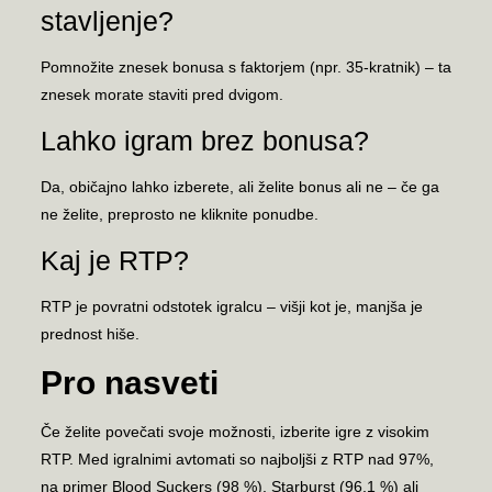
stavljenje?
Pomnožite znesek bonusa s faktorjem (npr. 35-kratnik) – ta
znesek morate staviti pred dvigom.
Lahko igram brez bonusa?
Da, običajno lahko izberete, ali želite bonus ali ne – če ga
ne želite, preprosto ne kliknite ponudbe.
Kaj je RTP?
RTP je povratni odstotek igralcu – višji kot je, manjša je
prednost hiše.
Pro nasveti
Če želite povečati svoje možnosti, izberite igre z visokim
RTP. Med igralnimi avtomati so najboljši z RTP nad 97%,
na primer Blood Suckers (98 %), Starburst (96,1 %) ali