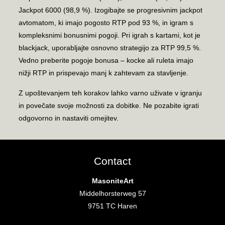
Jackpot 6000 (98,9 %). Izogibajte se progresivnim jackpot
avtomatom, ki imajo pogosto RTP pod 93 %, in igram s
kompleksnimi bonusnimi pogoji. Pri igrah s kartami, kot je
blackjack, uporabljajte osnovno strategijo za RTP 99,5 %.
Vedno preberite pogoje bonusa – kocke ali ruleta imajo
nižji RTP in prispevajo manj k zahtevam za stavljenje.
Z upoštevanjem teh korakov lahko varno uživate v igranju
in povečate svoje možnosti za dobitke. Ne pozabite igrati
odgovorno in nastaviti omejitev.
Contact
MasoniteArt
Middelhorsterweg 57
9751 TC Haren