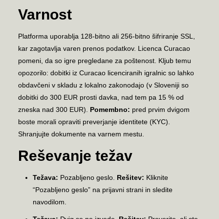
Varnost
Platforma uporablja 128-bitno ali 256-bitno šifriranje SSL,
kar zagotavlja varen prenos podatkov. Licenca Curacao
pomeni, da so igre pregledane za poštenost. Kljub temu
opozorilo: dobitki iz Curacao licenciranih igralnic so lahko
obdavčeni v skladu z lokalno zakonodajo (v Sloveniji so
dobitki do 300 EUR prosti davka, nad tem pa 15 % od
zneska nad 300 EUR).
Pomembno:
pred prvim dvigom
boste morali opraviti preverjanje identitete (KYC).
Shranjujte dokumente na varnem mestu.
Reševanje težav
Težava:
Pozabljeno geslo.
Rešitev:
Kliknite
“Pozabljeno geslo” na prijavni strani in sledite
navodilom.