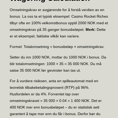
Omsetningskrav er avgjørende for å forstå verdien av en
bonus. La oss ta et typisk eksempel: Casino Rocket Riches
tilbyr ofte en 100% velkomstbonus opptil 2000 NOK med et
omsetningskrav på 35 ganger bonusbeløpet.
Merk:
Dette
er et eksempel, faktiske vilkår kan variere.
Formel: Totalomsetning = bonusbeløp × omsetningskrav.
Setter du inn 1000 NOK, mottar du 1000 NOK i bonus. Da
blir totalomsetningen: 1000 × 35 = 35 000 NOK. Du må
satse 35 000 NOK før gevinster kan tas ut.
For å vurdere risikoen, anta en spilleautomat med en
teoretisk tilbakebetalingsprosent (RTP) på 96%.
Husfordelen er da 4%. Forventet tap over
omsetningskravet = 35 000 × 0.04 = 1 400 NOK. Det er
400 NOK mer enn bonusbeløpet – du er statistisk sett
garantert å tape mer enn du får i bonus. Derfor bør du