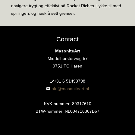
navigere trygt og effektivt på Rocket Riches. Lykke til med
spillingen, og husk å sett grenser.
Contact
MasoniteArt
Middelhorsterweg 57
9751 TC Haren
+31 6 51493798‬
Info@masoniteart.nl
KVK-nummer: 89317610
BTW-nummer: NL004716367B67