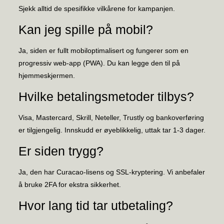
Sjekk alltid de spesifikke vilkårene for kampanjen.
Kan jeg spille på mobil?
Ja, siden er fullt mobiloptimalisert og fungerer som en
progressiv web-app (PWA). Du kan legge den til på
hjemmeskjermen.
Hvilke betalingsmetoder tilbys?
Visa, Mastercard, Skrill, Neteller, Trustly og bankoverføring
er tilgjengelig. Innskudd er øyeblikkelig, uttak tar 1-3 dager.
Er siden trygg?
Ja, den har Curacao-lisens og SSL-kryptering. Vi anbefaler
å bruke 2FA for ekstra sikkerhet.
Hvor lang tid tar utbetaling?