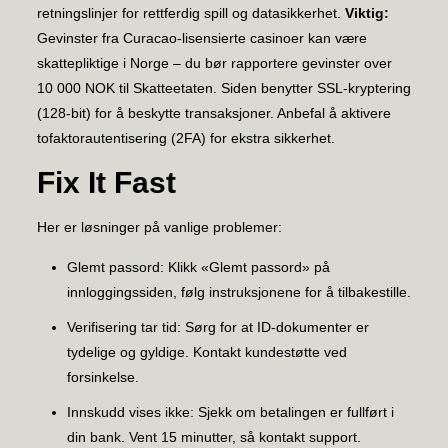
retningslinjer for rettferdig spill og datasikkerhet.
Viktig:
Gevinster fra Curacao-lisensierte casinoer kan være
skattepliktige i Norge – du bør rapportere gevinster over
10 000 NOK til Skatteetaten. Siden benytter SSL-kryptering
(128-bit) for å beskytte transaksjoner. Anbefal å aktivere
tofaktorautentisering (2FA) for ekstra sikkerhet.
Fix It Fast
Her er løsninger på vanlige problemer:
Glemt passord: Klikk «Glemt passord» på
innloggingssiden, følg instruksjonene for å tilbakestille.
Verifisering tar tid: Sørg for at ID-dokumenter er
tydelige og gyldige. Kontakt kundestøtte ved
forsinkelse.
Innskudd vises ikke: Sjekk om betalingen er fullført i
din bank. Vent 15 minutter, så kontakt support.