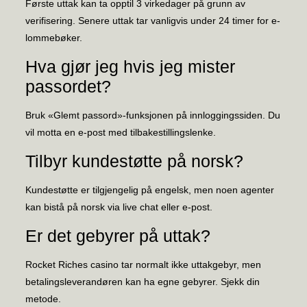
Første uttak kan ta opptil 3 virkedager på grunn av
verifisering. Senere uttak tar vanligvis under 24 timer for e-
lommebøker.
Hva gjør jeg hvis jeg mister
passordet?
Bruk «Glemt passord»-funksjonen på innloggingssiden. Du
vil motta en e-post med tilbakestillingslenke.
Tilbyr kundestøtte på norsk?
Kundestøtte er tilgjengelig på engelsk, men noen agenter
kan bistå på norsk via live chat eller e-post.
Er det gebyrer på uttak?
Rocket Riches casino tar normalt ikke uttakgebyr, men
betalingsleverandøren kan ha egne gebyrer. Sjekk din
metode.