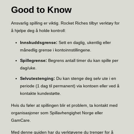
Good to Know
Ansvarlig spilling er viktig. Rocket Riches tilbyr verktøy for
å hjelpe deg å holde kontroll:
Innskuddsgrense:
Sett en daglig, ukentlig eller
månedlig grense i kontoinnstillingene.
Spillegrense:
Begrens antall timer du kan spille per
dag/uke.
Selvutestenging:
Du kan stenge deg selv ute i en
periode (1 dag til permanent) via kontoen eller ved å
kontakte kundestøtte.
Hvis du føler at spillingen blir et problem, ta kontakt med
organisasjoner som Spillavhengighet Norge eller
GamCare.
Med denne guiden har du verktøyene du trenger for å