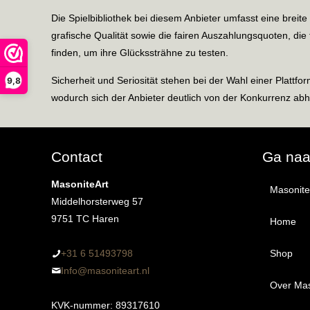
Die Spielbibliothek bei diesem Anbieter umfasst eine breit
grafische Qualität sowie die fairen Auszahlungsquoten, die
finden, um ihre Glückssträhne zu testen.
Sicherheit und Seriosität stehen bei der Wahl einer Plattf
9,8
wodurch sich der Anbieter deutlich von der Konkurrenz abhe
Contact
Ga na
MasoniteArt
MasoniteA
Middelhorsterweg 57
9751 TC Haren
Home
+31 6 51493798‬
Shop
Info@masoniteart.nl
Over Mas
Alle 
KVK-nummer: 89317610