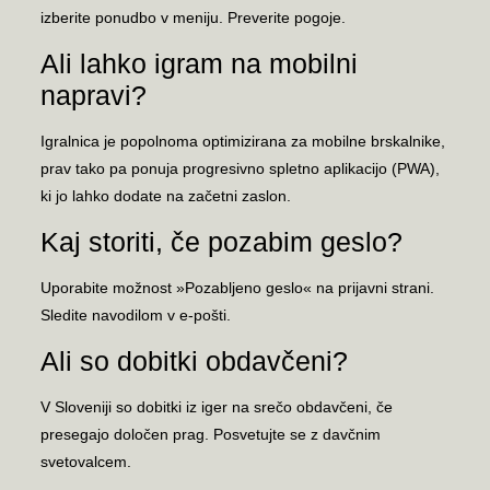
izberite ponudbo v meniju. Preverite pogoje.
Ali lahko igram na mobilni
napravi?
Igralnica je popolnoma optimizirana za mobilne brskalnike,
prav tako pa ponuja progresivno spletno aplikacijo (PWA),
ki jo lahko dodate na začetni zaslon.
Kaj storiti, če pozabim geslo?
Uporabite možnost »Pozabljeno geslo« na prijavni strani.
Sledite navodilom v e-pošti.
Ali so dobitki obdavčeni?
V Sloveniji so dobitki iz iger na srečo obdavčeni, če
presegajo določen prag. Posvetujte se z davčnim
svetovalcem.