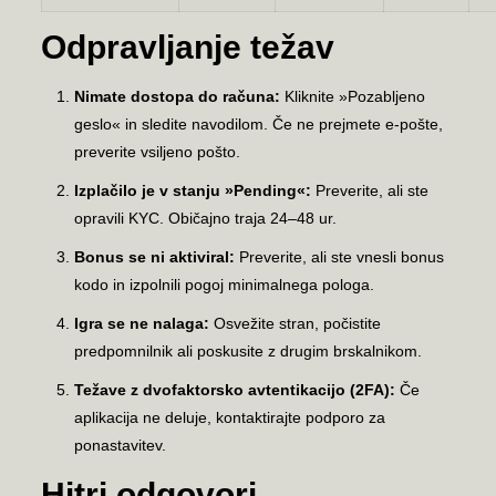
Odpravljanje težav
Nimate dostopa do računa:
Kliknite »Pozabljeno
geslo« in sledite navodilom. Če ne prejmete e-pošte,
preverite vsiljeno pošto.
Izplačilo je v stanju »Pending«:
Preverite, ali ste
opravili KYC. Običajno traja 24–48 ur.
Bonus se ni aktiviral:
Preverite, ali ste vnesli bonus
kodo in izpolnili pogoj minimalnega pologa.
Igra se ne nalaga:
Osvežite stran, počistite
predpomnilnik ali poskusite z drugim brskalnikom.
Težave z dvofaktorsko avtentikacijo (2FA):
Če
aplikacija ne deluje, kontaktirajte podporo za
ponastavitev.
Hitri odgovori