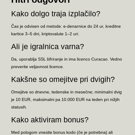
Kako dolgo traja izplačilo?
Čas je odvisen od metode: e-denarnice do 24 ur, kreditne
kartice 3–5 dni, kriptovalute 1–2 uri.
Ali je igralnica varna?
Da, uporablja SSL šifriranje in ima licenco Curacao. Vedno
preverite veljavnost licence.
Kakšne so omejitve pri dvigih?
Omejitve so dnevne, tedenske in mesečne; minimalni dvig
je 10 EUR, maksimalni pa 10.000 EUR na teden pri nižjih
statusih.
Kako aktiviram bonus?
Med pologom vnesite bonus kodo (če je potrebna) ali