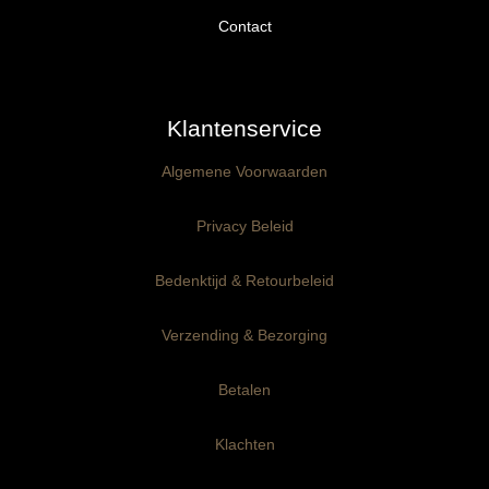
Proefpakket
Contact
Ongegrond panelen
Klantenservice
Kant-en-Klaar panelen
3mm dik
Algemene Voorwaarden
Ophangklaar panelen
6mm dik
3mm dik
Privacy Beleid
Maatwerk
6mm dik
Bedenktijd & Retourbeleid
Verzending & Bezorging
Betalen
Klachten