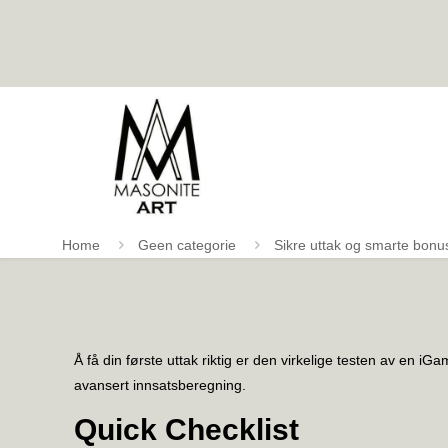
Home
Geen categorie
Sikre uttak og smarte bonu
Å få din første uttak riktig er den virkelige testen av en iG
avansert innsatsberegning.
Quick Checklist