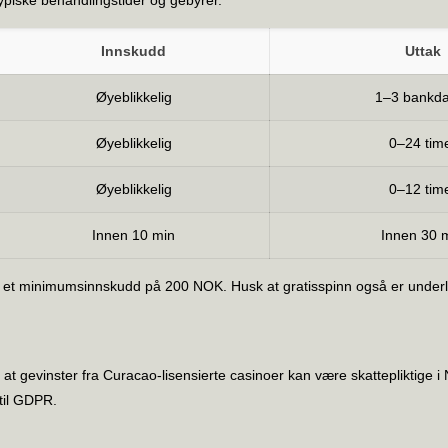
typiske behandlingstider og gebyrer.
Innskudd
Uttak
Øyeblikkelig
1–3 bankd
Øyeblikkelig
0–24 tim
Øyeblikkelig
0–12 tim
Innen 10 min
Innen 30 
es et minimumsinnskudd på 200 NOK. Husk at gratisspinn også er under
 gevinster fra Curacao-lisensierte casinoer kan være skattepliktige i N
til GDPR.