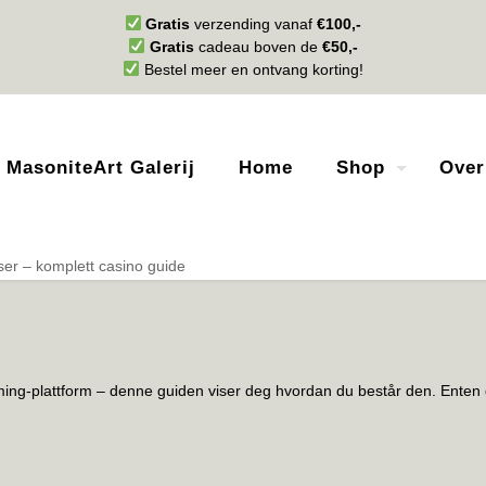
Gratis
verzending vanaf
€100,-
Gratis
cadeau boven de
€50,-
Bestel meer en ontvang korting!
MasoniteArt Galerij
Home
Shop
Over
ser – komplett casino guide
aming-plattform – denne guiden viser deg hvordan du består den. Enten du e