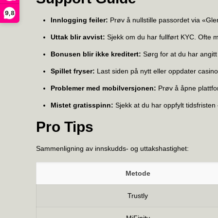
9,8
Innlogging feiler:
Prøv å nullstille passordet via «Gl
Uttak blir avvist:
Sjekk om du har fullført KYC. Ofte må
Bonusen blir ikke kreditert:
Sørg for at du har angi
Spillet fryser:
Last siden på nytt eller oppdater casin
Problemer med mobilversjonen:
Prøv å åpne plattfor
Mistet gratisspinn:
Sjekk at du har oppfylt tidsfristen 
Pro Tips
Sammenligning av innskudds- og uttakshastighet:
Metode
Trustly