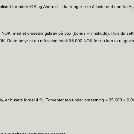
alisert for både iOS og Android – du trenger ikke å laste ned noe fra Ap
 NOK, med et omsetningskrav på 35x (bonus + innskudd). Hvis du sett
 Dette betyr at du må satse totalt 35 000 NOK før du kan ta ut gevinst
6 %, er husets fordel 4 %. Forventet tap under omsetning = 35 000 × 0,