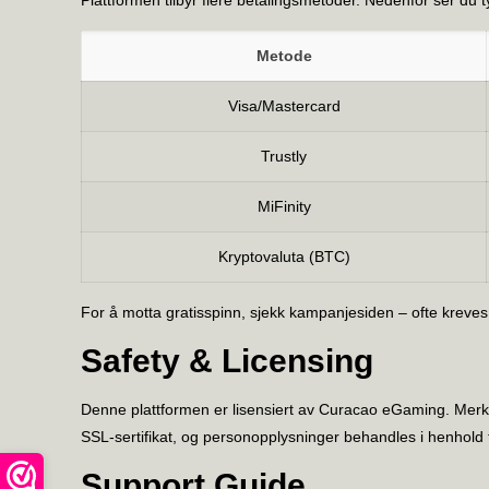
Plattformen tilbyr flere betalingsmetoder. Nedenfor ser du 
Metode
Visa/Mastercard
Trustly
MiFinity
Kryptovaluta (BTC)
For å motta gratisspinn, sjekk kampanjesiden – ofte krev
Safety & Licensing
Denne plattformen er lisensiert av Curacao eGaming. Merk at
SSL-sertifikat, og personopplysninger behandles i henhold 
Support Guide