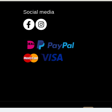
Social media