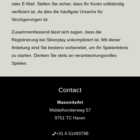
oder E‑Mail. Stellen Sie sicher, dass Ihr Konto vollständig
verifiziert ist, da dies die häufigste Ursache für
Verzögerungen ist.
Zusammenfassend lässt sich sagen, dass die
Registrierung bei Silverplay unkompliziert ist. Mit dieser
Anleitung sind Sie bestens vorbereitet, um Ihr Spielerlebnis
zu starten. Denken Sie stets an verantwortungsvolles
Spielen.
Contact
MasoniteArt
Middelhorsterweg 57
9751 TC Haren
+31 6 51493798‬