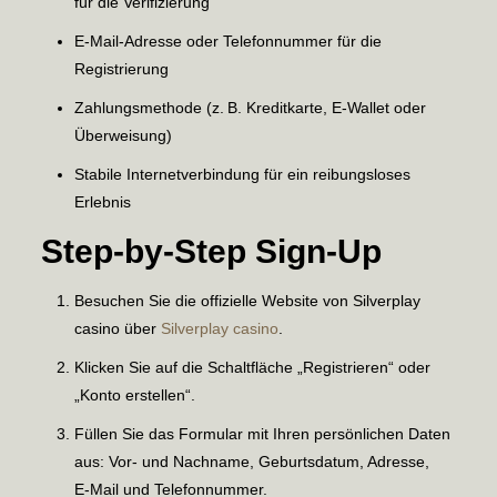
für die Verifizierung
E-Mail-Adresse oder Telefonnummer für die
Registrierung
Zahlungsmethode (z. B. Kreditkarte, E‑Wallet oder
Überweisung)
Stabile Internetverbindung für ein reibungsloses
Erlebnis
Step-by-Step Sign-Up
Besuchen Sie die offizielle Website von Silverplay
casino über
Silverplay casino
.
Klicken Sie auf die Schaltfläche „Registrieren“ oder
„Konto erstellen“.
Füllen Sie das Formular mit Ihren persönlichen Daten
aus: Vor‑ und Nachname, Geburtsdatum, Adresse,
E‑Mail und Telefonnummer.