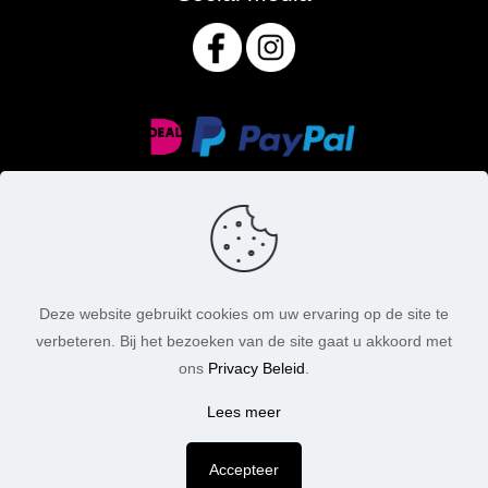
Deze website gebruikt cookies om uw ervaring op de site te
verbeteren. Bij het bezoeken van de site gaat u akkoord met
© MasoniteArt. Alle rechten voorbehouden. 2026 |
ons
Privacy Beleid
.
Webdesign:
Chuck's Webdesign
Lees meer
Accepteer
De waardering van www.masoniteart.nl/ bij
WebwinkelKeur Reviews