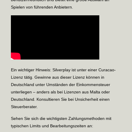
Spielen von führenden Anbietern.
Ein wichtiger Hinweis: Silverplay ist unter einer Curacao-
Lizenz tätig. Gewinne aus dieser Lizenz können in
Deutschland unter Umständen der Einkommensteuer
unterliegen – anders als bei Lizenzen aus Malta oder
Deutschland. Konsultieren Sie bei Unsicherheit einen
Steuerberater.
Sehen Sie sich die wichtigsten Zahlungsmethoden mit
typischen Limits und Bearbeitungszeiten an: