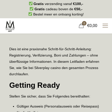
Gratis
verzending vanaf
€100,-
Gratis
cadeau boven de
€50,-
Bestel meer en ontvang korting!
0
€0,00
Dies ist eine praxisnahe Schritt-für-Schritt-Anleitung:
Registrierung, Verifizierung, Boni und Zahlungen – ohne
überflüssige Informationen. In diesem Leitfaden erfahren
Sie, wie Sie bei Silverplay casino den gesamten Prozess
durchlaufen.
Getting Ready
Stellen Sie sicher, dass Sie Folgendes bereithalten:
Gültiger Ausweis (Personalausweis oder Reisepass)