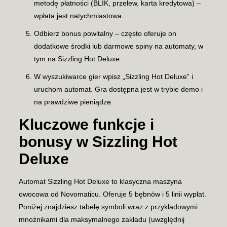
metodę płatności (BLIK, przelew, karta kredytowa) –
wpłata jest natychmiastowa.
Odbierz bonus powitalny – często oferuje on
dodatkowe środki lub darmowe spiny na automaty, w
tym na Sizzling Hot Deluxe.
W wyszukiwarce gier wpisz „Sizzling Hot Deluxe” i
uruchom automat. Gra dostępna jest w trybie demo i
na prawdziwe pieniądze.
Kluczowe funkcje i
bonusy w Sizzling Hot
Deluxe
Automat Sizzling Hot Deluxe to klasyczna maszyna
owocowa od Novomaticu. Oferuje 5 bębnów i 5 linii wypłat.
Poniżej znajdziesz tabelę symboli wraz z przykładowymi
mnożnikami dla maksymalnego zakładu (uwzględnij