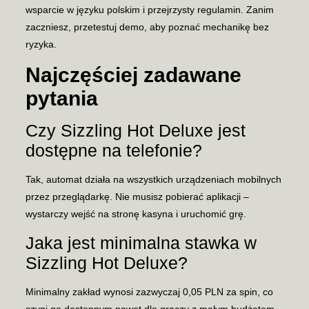
wsparcie w języku polskim i przejrzysty regulamin. Zanim
zaczniesz, przetestuj demo, aby poznać mechanikę bez
ryzyka.
Najczęściej zadawane
pytania
Czy Sizzling Hot Deluxe jest
dostępne na telefonie?
Tak, automat działa na wszystkich urządzeniach mobilnych
przez przeglądarkę. Nie musisz pobierać aplikacji –
wystarczy wejść na stronę kasyna i uruchomić grę.
Jaka jest minimalna stawka w
Sizzling Hot Deluxe?
Minimalny zakład wynosi zazwyczaj 0,05 PLN za spin, co