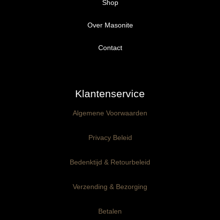
Shop
Over Masonite
Alle producten
Proefpakket
Contact
Ongegrond panelen
Klantenservice
Kant-en-Klaar panelen
3mm dik
Algemene Voorwaarden
Ophangklaar panelen
6mm dik
3mm dik
Privacy Beleid
Maatwerk
6mm dik
Bedenktijd & Retourbeleid
Verzending & Bezorging
Betalen