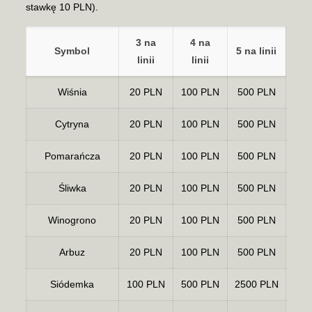
stawkę 10 PLN).
3 na
4 na
Symbol
5 na linii
linii
linii
Wiśnia
20 PLN
100 PLN
500 PLN
Cytryna
20 PLN
100 PLN
500 PLN
Pomarańcza
20 PLN
100 PLN
500 PLN
Śliwka
20 PLN
100 PLN
500 PLN
Winogrono
20 PLN
100 PLN
500 PLN
Arbuz
20 PLN
100 PLN
500 PLN
Siódemka
100 PLN
500 PLN
2500 PLN