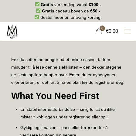
Gratis
verzending vanaf
€100,-
Gratis
cadeau boven de
€50,-
Bestel meer en ontvang korting!
0
€0,00
Før du setter inn penger på et online casino, ta fem
minutter til å lese denne sjekklisten – den dekker stegene
de fleste spillere hopper over. Enten du er nybegynner
eller erfaren, er det lurt å ha en plan før du registrerer deg.
What You Need First
En stabil internettforbindelse – sørg for at du ikke
mister tilkoblingen under registrering eller spill.
Gyldig legitimasjon – pass eller førerkort for å
verifisere kontoen din senere.