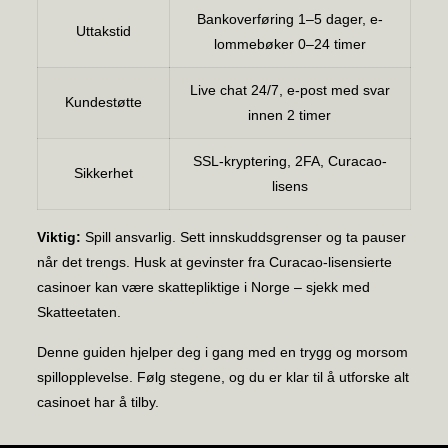
Bankoverføring 1–5 dager, e-
Uttakstid
lommebøker 0–24 timer
Live chat 24/7, e-post med svar
Kundestøtte
innen 2 timer
SSL-kryptering, 2FA, Curacao-
Sikkerhet
lisens
Viktig:
Spill ansvarlig. Sett innskuddsgrenser og ta pauser
når det trengs. Husk at gevinster fra Curacao-lisensierte
casinoer kan være skattepliktige i Norge – sjekk med
Skatteetaten.
Denne guiden hjelper deg i gang med en trygg og morsom
spillopplevelse. Følg stegene, og du er klar til å utforske alt
casinoet har å tilby.