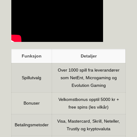
Funksjon
Detaljer
Over 1000 spill fra leverandører
Spillutvalg
som NetEnt, Microgaming og
Evolution Gaming
Velkomstbonus opptil 5000 kr +
Bonuser
free spins (les vilkår)
Visa, Mastercard, Skrill, Neteller,
Betalingsmetoder
Trustly og kryptovaluta