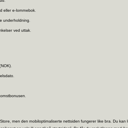
ud.
rd eller e-lommebok.
re underholdning.
nkelser ved uttak.
 (NOK).
elsdato.
elkomstbonusen.
Store, men den mobiloptimaliserte nettsiden fungerer like bra. Du kan 