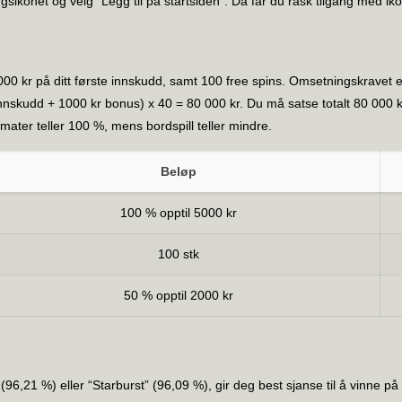
ngsikonet og velg “Legg til på startsiden”. Da får du rask tilgang med i
0 kr på ditt første innskudd, samt 100 free spins. Omsetningskravet e
nnskudd + 1000 kr bonus) x 40 = 80 000 kr. Du må satse totalt 80 000 kr 
tomater teller 100 %, mens bordspill teller mindre.
Beløp
100 % opptil 5000 kr
100 stk
50 % opptil 2000 kr
6,21 %) eller “Starburst” (96,09 %), gir deg best sjanse til å vinne på