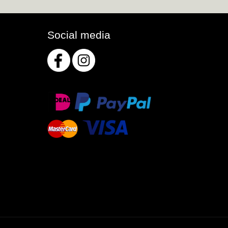
Social media