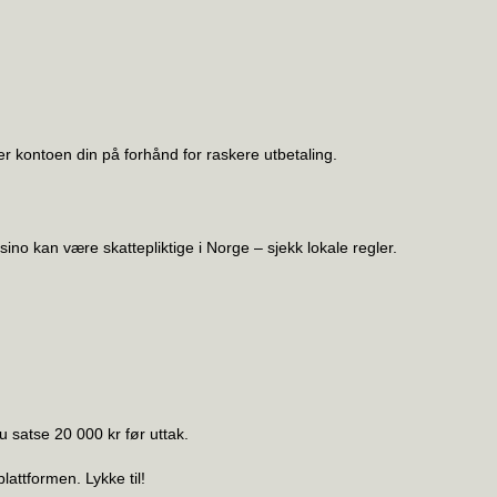
r kontoen din på forhånd for raskere utbetaling.
ino kan være skattepliktige i Norge – sjekk lokale regler.
 satse 20 000 kr før uttak.
plattformen. Lykke til!