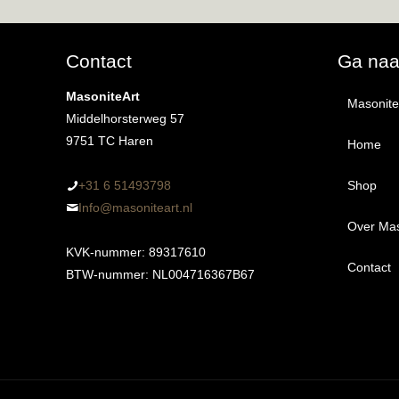
Contact
Ga na
MasoniteArt
MasoniteA
Middelhorsterweg 57
9751 TC Haren
Home
+31 6 51493798‬
Shop
Info@masoniteart.nl
Over Mas
Alle 
KVK-nummer: 89317610
Contact
Proef
BTW-nummer: NL004716367B67
Ongeg
Kant-
3m
Ophan
6m
3m