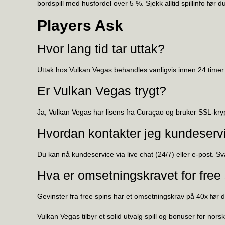
bordspill med husfordel over 5 %. Sjekk alltid spillinfo før 
Players Ask
Hvor lang tid tar uttak?
Uttak hos Vulkan Vegas behandles vanligvis innen 24 timer 
Er Vulkan Vegas trygt?
Ja, Vulkan Vegas har lisens fra Curaçao og bruker SSL-krypt
Hvordan kontakter jeg kundeserv
Du kan nå kundeservice via live chat (24/7) eller e-post. S
Hva er omsetningskravet for free
Gevinster fra free spins har et omsetningskrav på 40x før d
Vulkan Vegas tilbyr et solid utvalg spill og bonuser for norsk