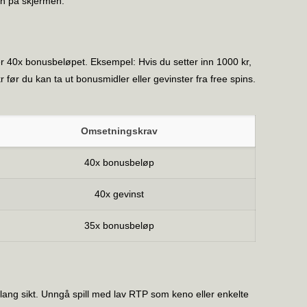
kon på skjermen.
r 40x bonusbeløpet. Eksempel: Hvis du setter inn 1000 kr,
før du kan ta ut bonusmidler eller gevinster fra free spins.
Omsetningskrav
40x bonusbeløp
40x gevinst
35x bonusbeløp
 lang sikt. Unngå spill med lav RTP som keno eller enkelte