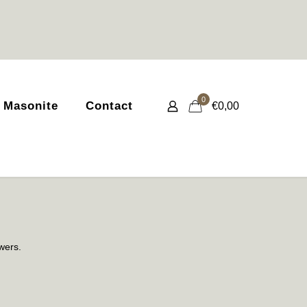
0
 Masonite
Contact
€0,00
wers.