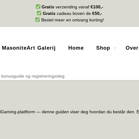
Gratis
verzending vanaf
€100,-
Gratis
cadeau boven de
€50,-
Bestel meer en ontvang korting!
MasoniteArt Galerij
Home
Shop
Over
 – bonusguide og registreringssteg
hver iGaming-plattform — denne guiden viser deg hvordan du består den. 