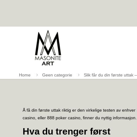
Home
Geen categorie
Slik får du din første uttak
Å få din første uttak riktig er den virkelige testen av en
casino, eller 888 poker casino, finner du nyttig informasjon.
Hva du trenger først