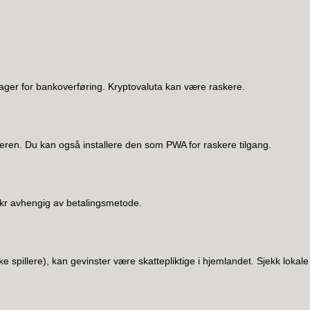
ager for bankoverføring. Kryptovaluta kan være raskere.
?
seren. Du kan også installere den som PWA for raskere tilgang.
kr avhengig av betalingsmetode.
e spillere), kan gevinster være skattepliktige i hjemlandet. Sjekk lokale