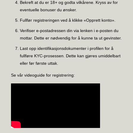
Bekreft at du er 18+ og godta vilkårene. Kryss av for
eventuelle bonuser du ønsker.
Fullfør registreringen ved å klikke «Opprett konto».
Verifiser e-postadressen din via lenken i e-posten du
mottar. Dette er nødvendig for å kunne ta ut gevinster.
Last opp identifikasjonsdokumenter i profilen for å
fullføre KYC-prosessen. Dette kan gjøres umiddelbart
eller før første uttak.
Se vår videoguide for registrering: