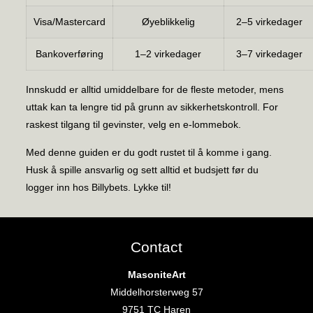
Visa/Mastercard
Øyeblikkelig
2–5 virkedager
Bankoverføring
1–2 virkedager
3–7 virkedager
Innskudd er alltid umiddelbare for de fleste metoder, mens
uttak kan ta lengre tid på grunn av sikkerhetskontroll. For
raskest tilgang til gevinster, velg en e-lommebok.
Med denne guiden er du godt rustet til å komme i gang.
Husk å spille ansvarlig og sett alltid et budsjett før du
logger inn hos Billybets. Lykke til!
Contact
MasoniteArt
Middelhorsterweg 57
9751 TC Haren