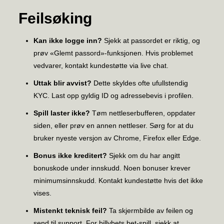
Feilsøking
Kan ikke logge inn?
Sjekk at passordet er riktig, og
prøv «Glemt passord»-funksjonen. Hvis problemet
vedvarer, kontakt kundestøtte via live chat.
Uttak blir avvist?
Dette skyldes ofte ufullstendig
KYC. Last opp gyldig ID og adressebevis i profilen.
Spill laster ikke?
Tøm nettleserbufferen, oppdater
siden, eller prøv en annen nettleser. Sørg for at du
bruker nyeste versjon av Chrome, Firefox eller Edge.
Bonus ikke kreditert?
Sjekk om du har angitt
bonuskode under innskudd. Noen bonuser krever
minimumsinnskudd. Kontakt kundestøtte hvis det ikke
vises.
Mistenkt teknisk feil?
Ta skjermbilde av feilen og
send til support. For billybets bet-spill, sjekk at