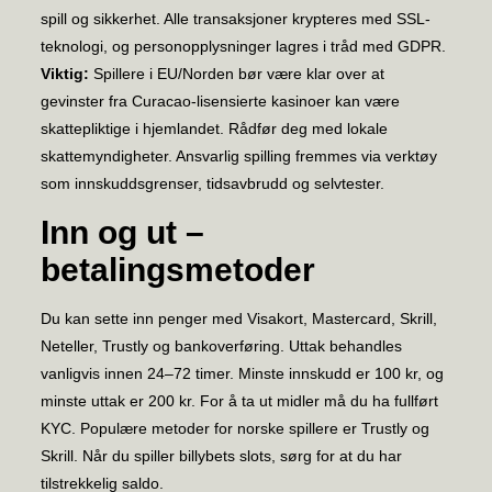
spill og sikkerhet. Alle transaksjoner krypteres med SSL-
teknologi, og personopplysninger lagres i tråd med GDPR.
Viktig:
Spillere i EU/Norden bør være klar over at
gevinster fra Curacao-lisensierte kasinoer kan være
skattepliktige i hjemlandet. Rådfør deg med lokale
skattemyndigheter. Ansvarlig spilling fremmes via verktøy
som innskuddsgrenser, tidsavbrudd og selvtester.
Inn og ut –
betalingsmetoder
Du kan sette inn penger med Visakort, Mastercard, Skrill,
Neteller, Trustly og bankoverføring. Uttak behandles
vanligvis innen 24–72 timer. Minste innskudd er 100 kr, og
minste uttak er 200 kr. For å ta ut midler må du ha fullført
KYC. Populære metoder for norske spillere er Trustly og
Skrill. Når du spiller billybets slots, sørg for at du har
tilstrekkelig saldo.