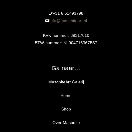
+31 6 51493798‬
Info@masoniteart.nl
KVK-nummer: 89317610
BTW-nummer: NL004716367B67
Ga naar…
MasoniteArt Galerij
Home
Shop
Over Masonite
Alle producten