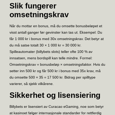
Slik fungerer
omsetningskrav
Når du mottar en bonus, må du omsette bonusbeløpet et
visst antall ganger før gevinster kan tas ut. Eksempel: Du
får 1 000 kr i bonus med 30x omsetningskrav. Det betyr at
du må satse totalt 30 × 1 000 kr = 30 000 kr.
Spilleautomater (billybets slots) teller ofte 100 % av
innsatsen, mens bordspill kan telle mindre. Formel:
Omsetningskrav = bonusbeløp × omsetningsfaktor. Hvis du
setter inn 500 kr og får 500 kr i bonus med 35x krav, må
du omsette 500 × 35 = 17 500 kr. Bidrag per spilltype
varierer, så sjekk vilkårene.
Sikkerhet og lisensiering
Billybets er lisensiert av Curacao eGaming, noe som betyr
at kasinoet følger internasjonale standarder for rettferdig