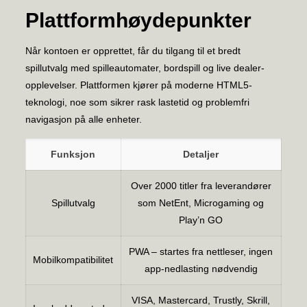
Plattformhøydepunkter
Når kontoen er opprettet, får du tilgang til et bredt
spillutvalg med spilleautomater, bordspill og live dealer-
opplevelser. Plattformen kjører på moderne HTML5-
teknologi, noe som sikrer rask lastetid og problemfri
navigasjon på alle enheter.
Funksjon
Detaljer
Over 2000 titler fra leverandører
Spillutvalg
som NetEnt, Microgaming og
Play’n GO
PWA – startes fra nettleser, ingen
Mobilkompatibilitet
app-nedlasting nødvendig
VISA, Mastercard, Trustly, Skrill,