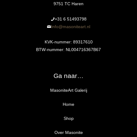
9751 TC Haren
+31 6 51493798‬
Info@masoniteart.nl
KVK-nummer: 89317610
BTW-nummer: NL004716367B67
Ga naar…
MasoniteArt Galerij
Home
Shop
Over Masonite
Alle producten