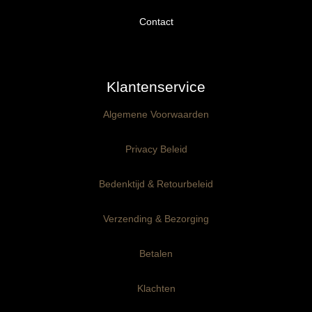
Proefpakket
Contact
Ongegrond panelen
Klantenservice
Kant-en-Klaar panelen
3mm dik
Algemene Voorwaarden
Ophangklaar panelen
6mm dik
3mm dik
Privacy Beleid
Maatwerk
6mm dik
Bedenktijd & Retourbeleid
Verzending & Bezorging
Betalen
Klachten