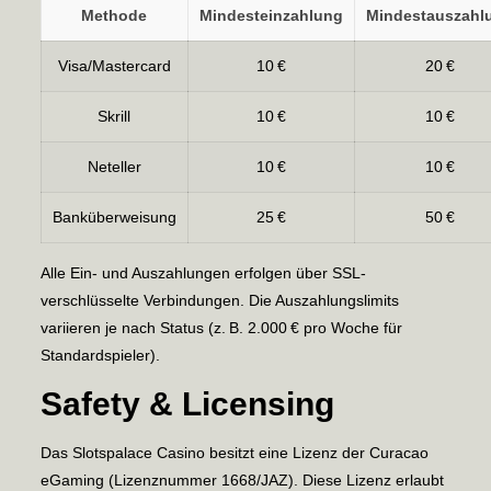
Methode
Mindesteinzahlung
Mindestauszahl
Visa/Mastercard
10 €
20 €
Skrill
10 €
10 €
Neteller
10 €
10 €
Banküberweisung
25 €
50 €
Alle Ein- und Auszahlungen erfolgen über SSL-
verschlüsselte Verbindungen. Die Auszahlungslimits
variieren je nach Status (z. B. 2.000 € pro Woche für
Standardspieler).
Safety & Licensing
Das Slotspalace Casino besitzt eine Lizenz der Curacao
eGaming (Lizenznummer 1668/JAZ). Diese Lizenz erlaubt