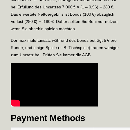
bei Erfüllung des Umsatzes 7.000 € × (1 – 0,96) = 280 €.
Das erwartete Nettoergebnis ist Bonus (100 €) abzüglich
Verlust (280 €) = -180 €. Daher sollten Sie Boni nur nutzen,
wenn Sie ohnehin spielen möchten.
Der maximale Einsatz während des Bonus beträgt 5 € pro
Runde, und einige Spiele (z. B. Tischspiele) tragen weniger
zum Umsatz bei. Prüfen Sie immer die AGB.
Payment Methods