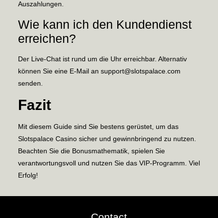
Auszahlungen.
Wie kann ich den Kundendienst
erreichen?
Der Live-Chat ist rund um die Uhr erreichbar. Alternativ
können Sie eine E‑Mail an support@slotspalace.com
senden.
Fazit
Mit diesem Guide sind Sie bestens gerüstet, um das
Slotspalace Casino sicher und gewinnbringend zu nutzen.
Beachten Sie die Bonusmathematik, spielen Sie
verantwortungsvoll und nutzen Sie das VIP-Programm. Viel
Erfolg!
Contact