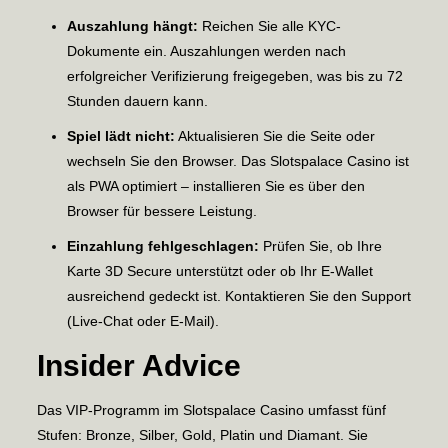
Auszahlung hängt:
Reichen Sie alle KYC-
Dokumente ein. Auszahlungen werden nach
erfolgreicher Verifizierung freigegeben, was bis zu 72
Stunden dauern kann.
Spiel lädt nicht:
Aktualisieren Sie die Seite oder
wechseln Sie den Browser. Das Slotspalace Casino ist
als PWA optimiert – installieren Sie es über den
Browser für bessere Leistung.
Einzahlung fehlgeschlagen:
Prüfen Sie, ob Ihre
Karte 3D Secure unterstützt oder ob Ihr E‑Wallet
ausreichend gedeckt ist. Kontaktieren Sie den Support
(Live-Chat oder E‑Mail).
Insider Advice
Das VIP-Programm im Slotspalace Casino umfasst fünf
Stufen: Bronze, Silber, Gold, Platin und Diamant. Sie