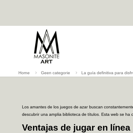
Home
Geen categorie
La guía definitiva para disf
Los amantes de los juegos de azar buscan constantemente p
descubrir una amplia biblioteca de títulos. Esta web se ha c
Ventajas de jugar en línea