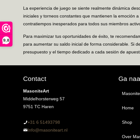
La experiencia de juego se siente realmente dinámica desde
iniciales y torneos constantes que mantienen la emoción a
contratiempos inesperados para todos sus miembros activ
Para maximizar tus oportunidades de éxito, te recomendam
9,8
para aumentar su saldo inicial de forma considerable. Si d
presupuesto y el tiempo dedicado a cada sesión de apuest
Contact
Ga na
MasoniteArt
MasoniteA
Middelhorsterweg 57
9751 TC Haren
Home
+31 6 51493798‬
Shop
Info@masoniteart.nl
Over Mas
Alle 