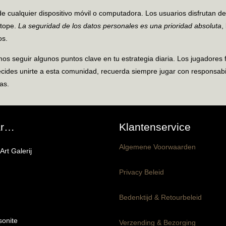
 cualquier dispositivo móvil o computadora. Los usuarios disfrutan de 
 tope.
La seguridad de los datos personales es una prioridad absoluta
,
os.
os seguir algunos puntos clave en tu estrategia diaria. Los jugadore
ecides unirte a esta comunidad, recuerda siempre jugar con responsabil
as.
ar…
Klantenservice
Algemene Voorwaarden
rt Galerij
Privacy Beleid
Bedenktijd & Retourbeleid
onite
producten
Verzending & Bezorging