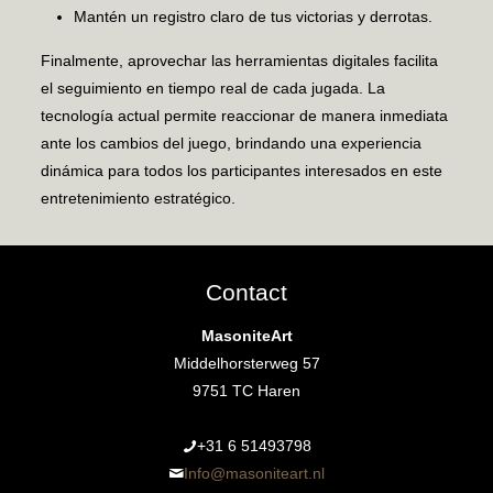
Mantén un registro claro de tus victorias y derrotas.
Finalmente, aprovechar las herramientas digitales facilita
el seguimiento en tiempo real de cada jugada. La
tecnología actual permite reaccionar de manera inmediata
ante los cambios del juego, brindando una experiencia
dinámica para todos los participantes interesados en este
entretenimiento estratégico.
Contact
MasoniteArt
Middelhorsterweg 57
9751 TC Haren
+31 6 51493798‬
Info@masoniteart.nl