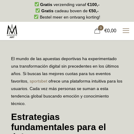
Gratis
verzending vanaf
€100,-
Gratis
cadeau boven de
€50,-
Bestel meer en ontvang korting!
0
€0,00
El mundo de las apuestas deportivas ha experimentado
una transformación digital sin precedentes en los últimos
años. Si buscas las mejores cuotas para tus eventos
favoritos,
sportsbet
ofrece una plataforma intuitiva para los
usuarios. Cada vez más personas se suman a esta
tendencia global buscando emoción y conocimiento
técnico.
Estrategias
fundamentales para el