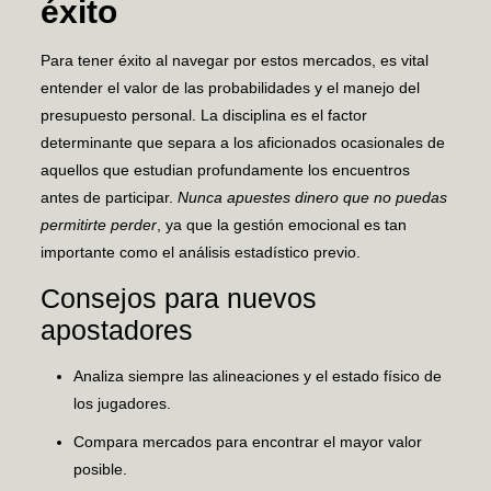
éxito
Para tener éxito al navegar por estos mercados, es vital
entender el valor de las probabilidades y el manejo del
presupuesto personal. La disciplina es el factor
determinante que separa a los aficionados ocasionales de
aquellos que estudian profundamente los encuentros
antes de participar.
Nunca apuestes dinero que no puedas
permitirte perder
, ya que la gestión emocional es tan
importante como el análisis estadístico previo.
Consejos para nuevos
apostadores
Analiza siempre las alineaciones y el estado físico de
los jugadores.
Compara mercados para encontrar el mayor valor
posible.