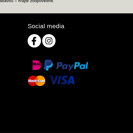
 zábavou – hrajte zodpovedne.
Social media