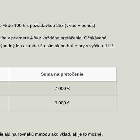
00 % do 100 € s požiadavkou 35x (vklad + bonus).
ratíte v priemere 4 % z každého pretáčania. Očakávaná
výhodný len ak máte šťastie alebo hráte hry s vyššou RTP.
Suma na pretočenie
7 000 €
3 000 €
sielajú na rovnakú metódu ako vklad, ak je to možné.