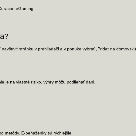
a Curacao eGaming.
na?
 navštíviť stránku v prehliadači a v ponuke vybrať „Pridať na domovsk
e je na vlastné riziko, výhry môžu podliehať dani.
od metódy. E‑peňaženky sú rýchlejšie.