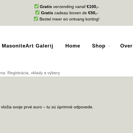
Gratis
verzending vanaf
€100,-
Gratis
cadeau boven de
€50,-
Bestel meer en ontvang korting!
MasoniteArt Galerij
Home
Shop
Over
una: Registrácia, vklady a výbery
vložia svoje prvé euro – tu sú úprimné odpovede.