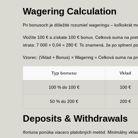
Wagering Calculation
Pri bonusoch je dôležité rozumieť wageringu – koľkokrát m
Vložíte 100 € a získate 100 € bonus. Celková suma na pret
strata: 7 000 × 0,04 = 280 €. To znamená, že po splnení p
Vzorec: (Vklad + Bonus) × Wagering = Celková suma na pr
Typ bonusu
Vklad
100 % do 100 €
100 €
50 % do 200 €
200 €
Deposits & Withdrawals
Ifortuna ponúka viacero platobných metód. Minimálny vklad 