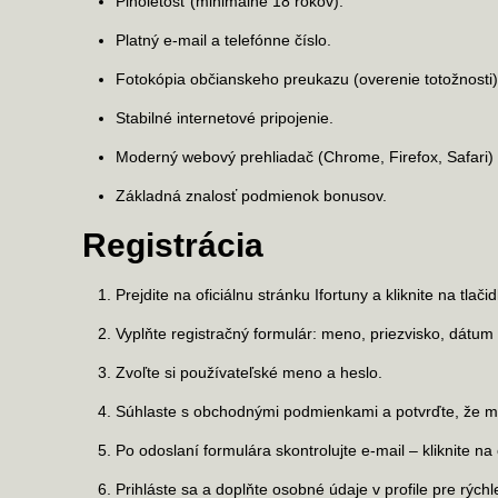
Plnoletosť (minimálne 18 rokov).
Platný e‑mail a telefónne číslo.
Fotokópia občianskeho preukazu (overenie totožnosti)
Stabilné internetové pripojenie.
Moderný webový prehliadač (Chrome, Firefox, Safari) 
Základná znalosť podmienok bonusov.
Registrácia
Prejdite na oficiálnu stránku Ifortuny a kliknite na tlači
Vyplňte registračný formulár: meno, priezvisko, dátum 
Zvoľte si používateľské meno a heslo.
Súhlaste s obchodnými podmienkami a potvrďte, že má
Po odoslaní formulára skontrolujte e‑mail – kliknite n
Prihláste sa a doplňte osobné údaje v profile pre rýchl