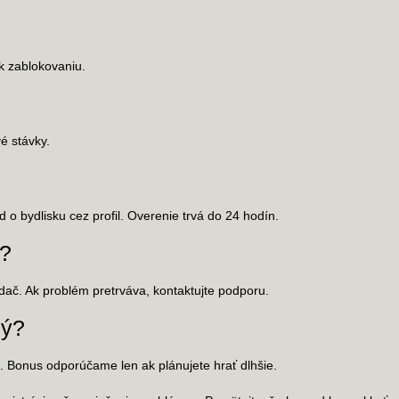
 k zablokovaniu.
vé stávky.
 o bydlisku cez profil. Overenie trvá do 24 hodín.
e?
dač. Ak problém pretrváva, kontaktujte podporu.
ný?
. Bonus odporúčame len ak plánujete hrať dlhšie.