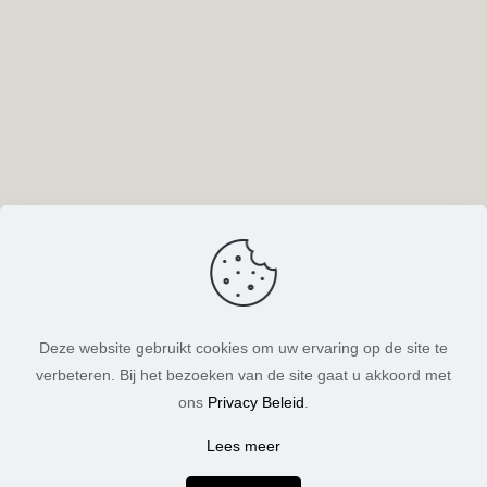
Deze website gebruikt cookies om uw ervaring op de site te
verbeteren. Bij het bezoeken van de site gaat u akkoord met
ons
Privacy Beleid
.
Lees meer